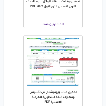
تحميل بوكليت أسئلة الأوائل علوم للصف
الاول الاعدادي الترم الاول 2027 PDF
للمشتركين فقط
تحميل كتاب بروفيشنال في تأسيس
ومهارات اللغة الانجليزية للمرحلة
الاعدادية PDF