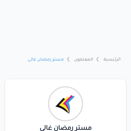
الرئيسية
المعلمون
مستر رمضان غالي
مستر رمضان غالي