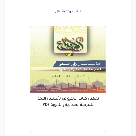
كتاب بروفيشنال
تحميل كتاب الابداع في تأسيس النحو
للمرحلة الاعدادية والثانوية PDF