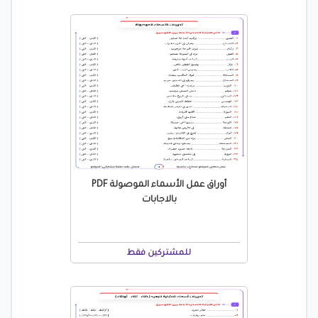
أوراق عمل الأسماء الموصولة PDF
بالاجابات
للمشتركين فقط