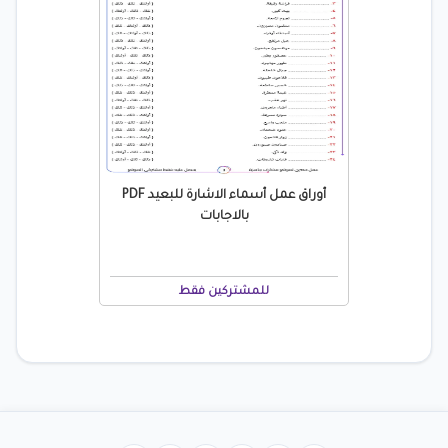
أوراق عمل أسماء الاشارة للبعيد PDF
بالاجابات
للمشتركين فقط