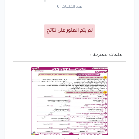
عدد الملفات: 0
لم يتم العثور على نتائج
ملفات مقترحة :