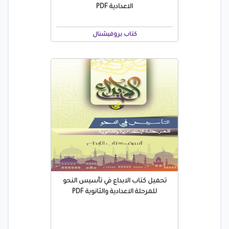
الاعدادية PDF
كتاب بروفيشنال
تحميل كتاب الابداع في تأسيس النحو
للمرحلة الاعدادية والثانوية PDF