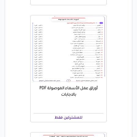
أوراق عمل الأسماء الموصولة PDF
بالاجابات
للمشتركين فقط