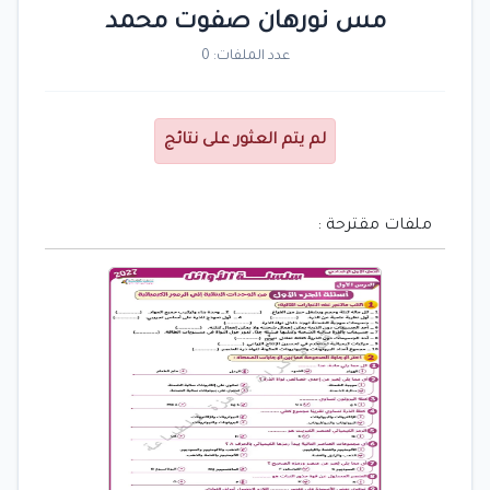
مس نورهان صفوت محمد
عدد الملفات: 0
لم يتم العثور على نتائج
ملفات مقترحة :