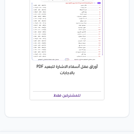
أوراق عمل أسماء الاشارة للبعيد PDF
بالاجابات
للمشتركين فقط