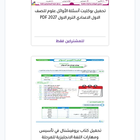
تحميل بوكليت أسئلة الأوائل علوم للصف
الاول الاعدادي الترم الاول 2027 PDF
للمشتركين فقط
تحميل كتاب بروفيشنال في تأسيس
ومهارات اللغة الانجليزية للمرحلة