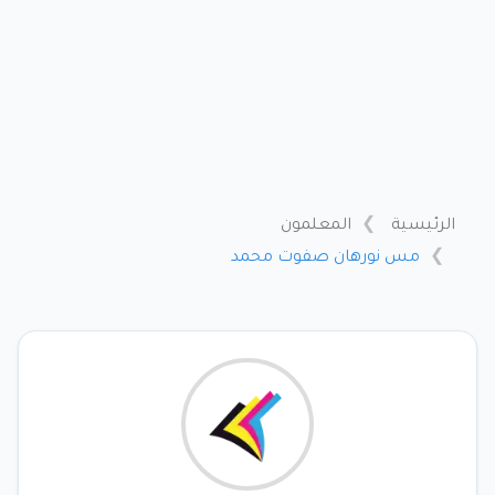
الرئيسية
المعلمون
مس نورهان صفوت محمد