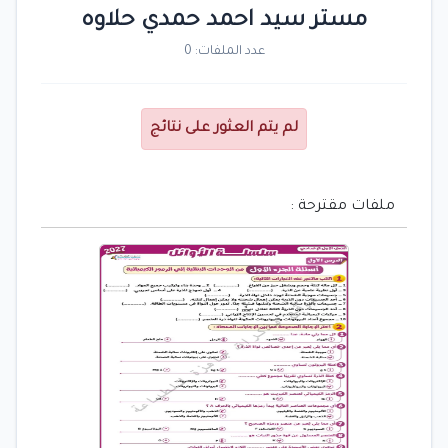
مستر سيد احمد حمدي حلاوه
عدد الملفات: 0
لم يتم العثور على نتائج
ملفات مقترحة :