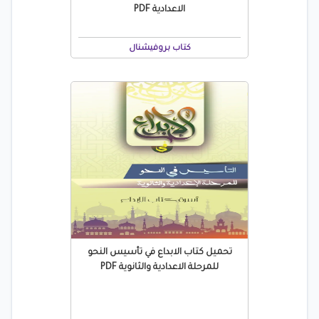
الاعدادية PDF
كتاب بروفيشنال
تحميل كتاب الابداع في تأسيس النحو
للمرحلة الاعدادية والثانوية PDF