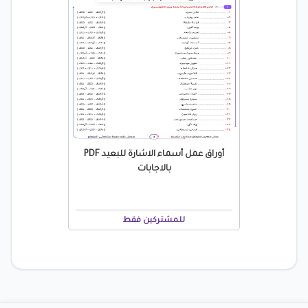
أوراق عمل أسماء الاشارة للبعيد PDF
بالاجابات
للمشتركين فقط