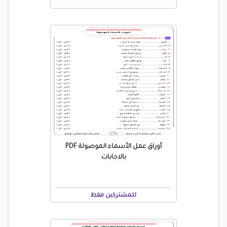
أوراق عمل الأسماء الموصولة PDF
بالاجابات
للمشتركين فقط