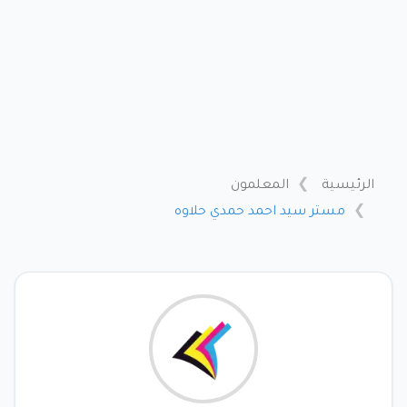
الرئيسية
المعلمون
مستر سيد احمد حمدي حلاوه