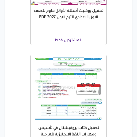
تحميل بوكليت أسئلة الأوائل علوم للصف
الاول الاعدادي الترم الاول 2027 PDF
للمشتركين فقط
تحميل كتاب بروفيشنال في تأسيس
ومهارات اللغة الانجليزية للمرحلة