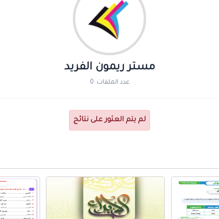
مستر ريمون الفريد
عدد الملفات: 0
لم يتم العثور على نتائج