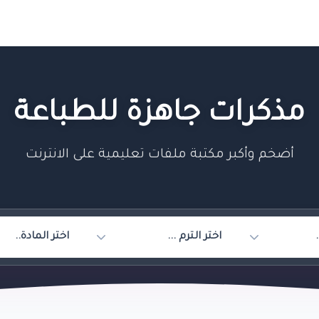
مذكرات جاهزة للطباعة
أضخم وأكبر مكتبة ملفات تعليمية على الانترنت