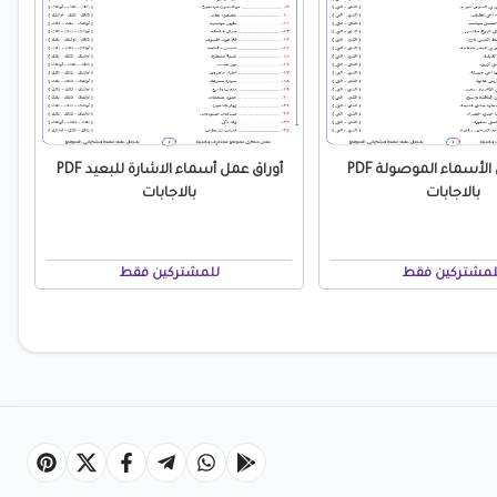
أوراق عمل الأسماء الموصولة PDF
أوراق عمل أسماء الاشارة للبعيد PDF
بالاجابات
بالاجابات
لمشتركين فقط
للمشتركين فقط