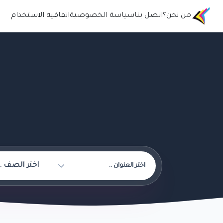
من نحن؟
اتصل بنا
سياسة الخصوصية
اتفافية الاستخدام