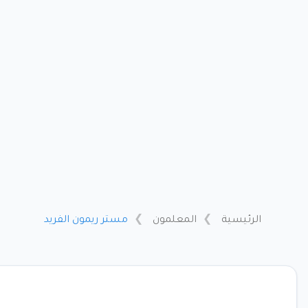
الرئيسية
المعلمون
مستر ريمون الفريد