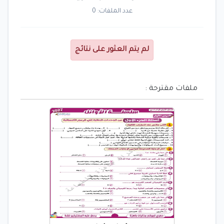
عدد الملفات: 0
لم يتم العثور على نتائج
ملفات مقترحة :