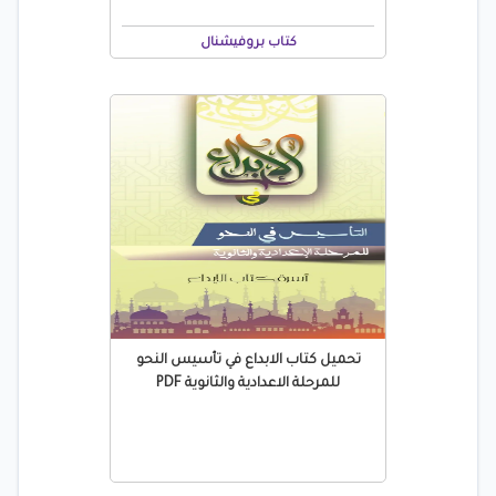
كتاب بروفيشنال
تحميل كتاب الابداع في تأسيس النحو
للمرحلة الاعدادية والثانوية PDF