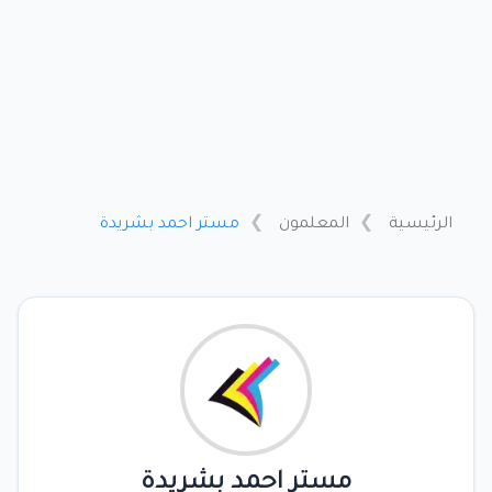
الرئيسية
المعلمون
مستر احمد بشريدة
مستر احمد بشريدة