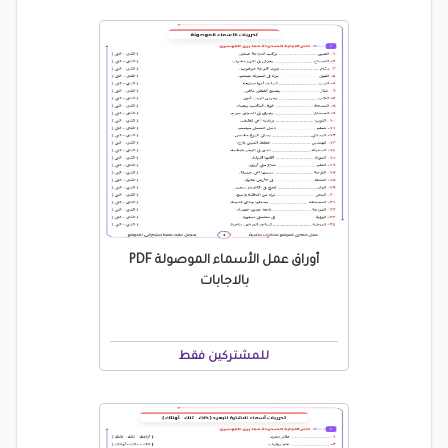
أوراق عمل الأسماء الموصولة PDF
بالاجابات
للمشتركين فقط