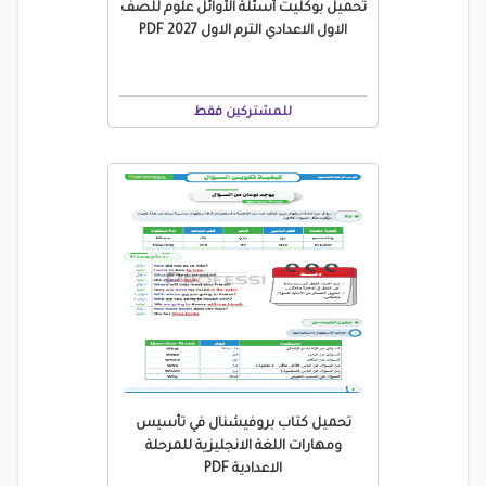
تحميل بوكليت أسئلة الأوائل علوم للصف
الاول الاعدادي الترم الاول 2027 PDF
للمشتركين فقط
تحميل كتاب بروفيشنال في تأسيس
ومهارات اللغة الانجليزية للمرحلة
الاعدادية PDF