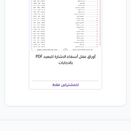
أوراق عمل أسماء الاشارة للبعيد PDF
بالاجابات
للمشتركين فقط