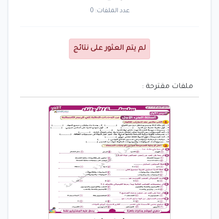
عدد الملفات: 0
لم يتم العثور على نتائج
ملفات مقترحة :