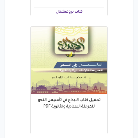
كتاب بروفيشنال
تحميل كتاب الابداع في تأسيس النحو
للمرحلة الاعدادية والثانوية PDF