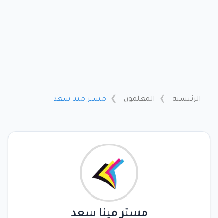
الرئيسية
المعلمون
مستر مينا سعد
مستر مينا سعد