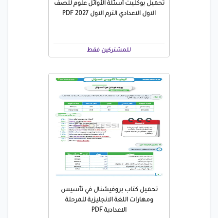
تحميل بوكليت أسئلة الأوائل علوم للصف
الاول الاعدادي الترم الاول 2027 PDF
للمشتركين فقط
تحميل كتاب بروفيشنال في تأسيس
ومهارات اللغة الانجليزية للمرحلة
الاعدادية PDF