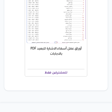
أوراق عمل أسماء الاشارة للبعيد PDF
بالاجابات
للمشتركين فقط