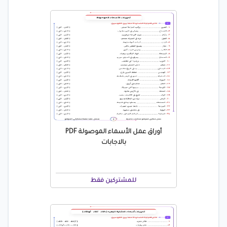
أوراق عمل الأسماء الموصولة PDF
بالاجابات
للمشتركين فقط