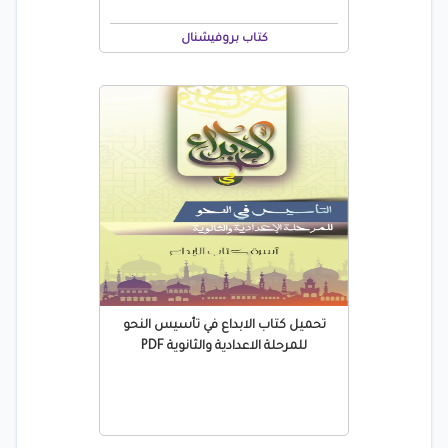
كتاب بروفيشنال
تحميل كتاب الابداع في تأسيس النحو
للمرحلة الاعدادية والثانوية PDF