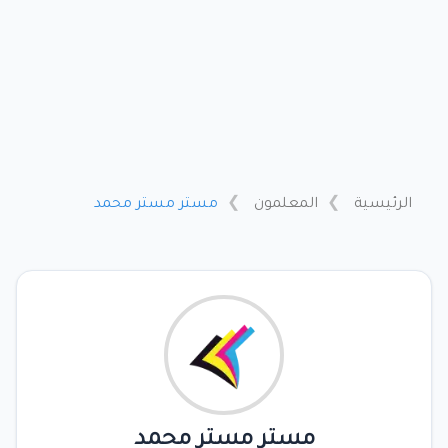
الرئيسية
المعلمون
مستر مستر محمد
مستر مستر محمد