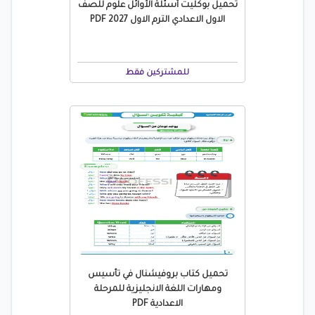
تحميل بوكليت أسئلة الأوائل علوم للصف
الاول الاعدادي الترم الاول 2027 PDF
للمشتركين فقط
تحميل كتاب بروفيشنال في تأسيس
ومهارات اللغة الانجليزية للمرحلة
الاعدادية PDF