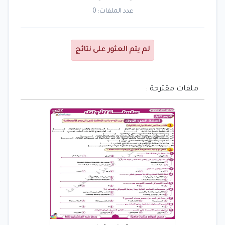
عدد الملفات: 0
لم يتم العثور على نتائج
ملفات مقترحة :