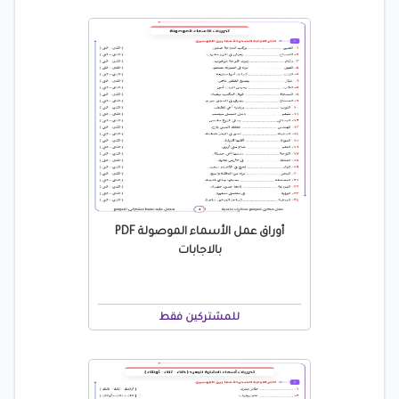
أوراق عمل الأسماء الموصولة PDF
بالاجابات
للمشتركين فقط