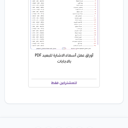
أوراق عمل أسماء الاشارة للبعيد PDF
بالاجابات
للمشتركين فقط