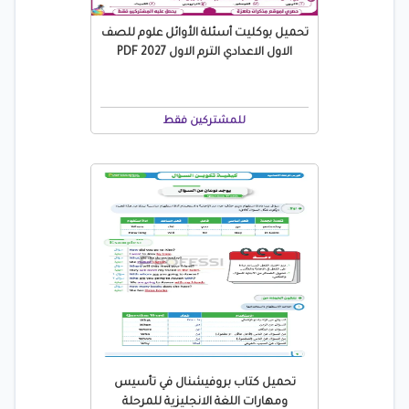
تحميل بوكليت أسئلة الأوائل علوم للصف
الاول الاعدادي الترم الاول 2027 PDF
للمشتركين فقط
تحميل كتاب بروفيشنال في تأسيس
ومهارات اللغة الانجليزية للمرحلة