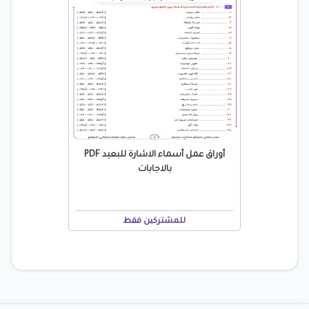
أوراق عمل أسماء الاشارة للبعيد PDF
بالاجابات
للمشتركين فقط