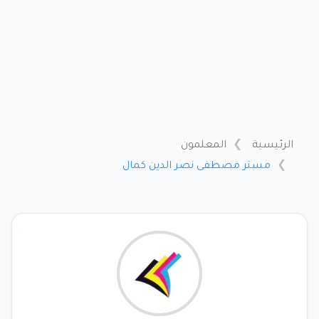
الرئيسية
المعلمون
مستر مصطفى نصر الدين كمال