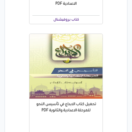
الاعدادية PDF
كتاب بروفيشنال
تحميل كتاب الابداع في تأسيس النحو
للمرحلة الاعدادية والثانوية PDF