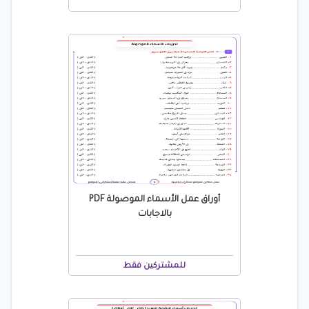
أوراق عمل الأسماء الموصولة PDF
بالاجابات
للمشتركين فقط