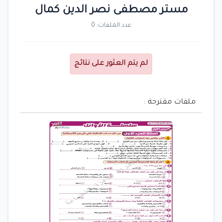
مستر مصطفى نصر الدين كمال
عدد الملفات: 0
لم يتم العثور على نتائج
ملفات مقترحة :