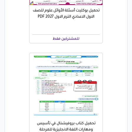
تحميل بوكليت أسئلة الأوائل علوم للصف
الاول الاعدادي الترم الاول 2027 PDF
للمشتركين فقط
تحميل كتاب بروفيشنال في تأسيس
ومهارات اللغة الانجليزية للمرحلة