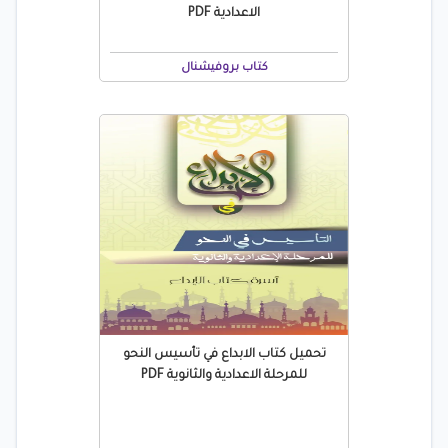
الاعدادية PDF
كتاب بروفيشنال
تحميل كتاب الابداع في تأسيس النحو
للمرحلة الاعدادية والثانوية PDF