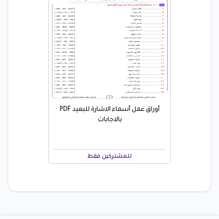
أوراق عمل أسماء الاشارة للبعيد PDF
بالاجابات
للمشتركين فقط