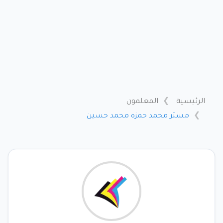
الرئيسية
المعلمون
مستر محمد حمزه محمد حسين