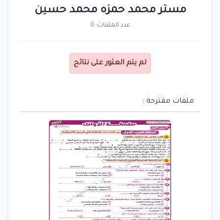
مستر محمد حمزه محمد حسين
عدد الملفات: 0
لم يتم العثور على نتائج
ملفات مقترحة :