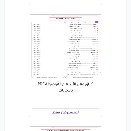
أوراق عمل الأسماء الموصولة PDF
بالاجابات
للمشتركين فقط