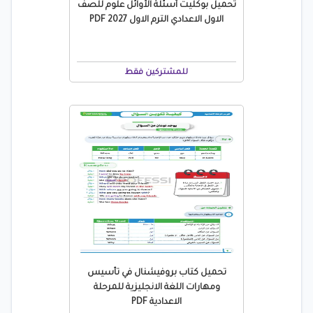
تحميل بوكليت أسئلة الأوائل علوم للصف
الاول الاعدادي الترم الاول 2027 PDF
للمشتركين فقط
تحميل كتاب بروفيشنال في تأسيس
ومهارات اللغة الانجليزية للمرحلة
الاعدادية PDF