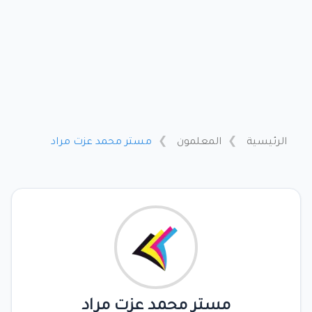
الرئيسية
المعلمون
مستر محمد عزت مراد
مستر محمد عزت مراد