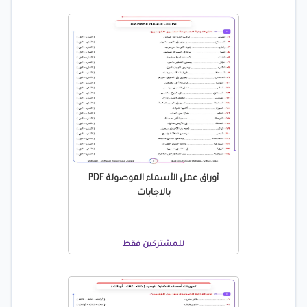
أوراق عمل الأسماء الموصولة PDF
بالاجابات
للمشتركين فقط