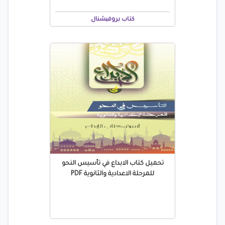
كتاب بروفيشنال
تحميل كتاب الابداع في تأسيس النحو
للمرحلة الاعدادية والثانوية PDF