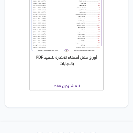
أوراق عمل أسماء الاشارة للبعيد PDF
بالاجابات
للمشتركين فقط