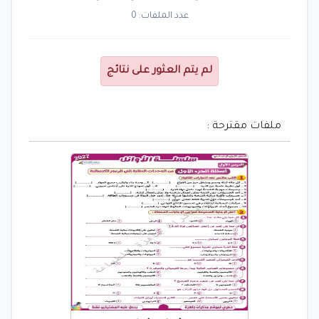
عدد الملفات: 0
لم يتم العثور على نتائج
ملفات مقترحة :