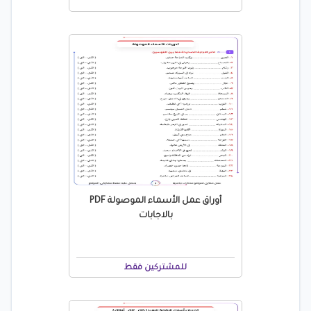
أوراق عمل الأسماء الموصولة PDF
بالاجابات
للمشتركين فقط