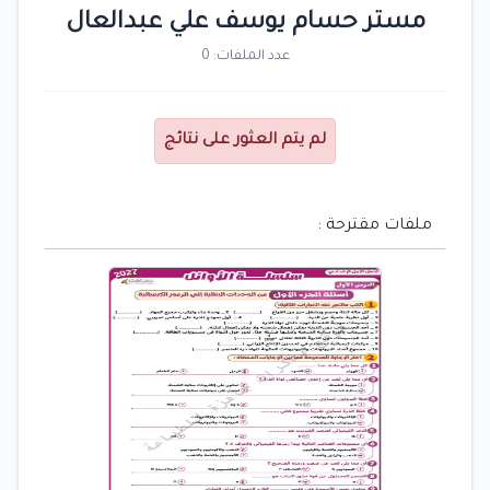
مستر حسام يوسف علي عبدالعال
عدد الملفات: 0
لم يتم العثور على نتائج
ملفات مقترحة :