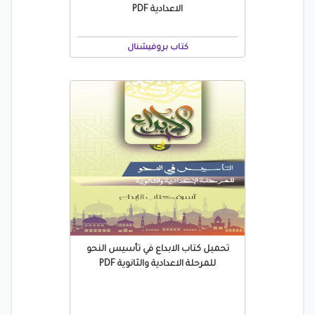
الاعدادية PDF
كتاب بروفيشنال
تحميل كتاب الابداع في تأسيس النحو
للمرحلة الاعدادية والثانوية PDF