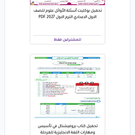
تحميل بوكليت أسئلة الأوائل علوم للصف
الاول الاعدادي الترم الاول 2027 PDF
للمشتركين فقط
تحميل كتاب بروفيشنال في تأسيس
ومهارات اللغة الانجليزية للمرحلة