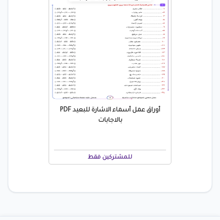
أوراق عمل أسماء الاشارة للبعيد PDF
بالاجابات
للمشتركين فقط