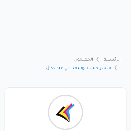
الرئيسية
المعلمون
مستر حسام يوسف علي عبدالعال