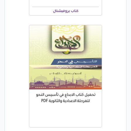
كتاب بروفيشنال
تحميل كتاب الابداع في تأسيس النحو
للمرحلة الاعدادية والثانوية PDF