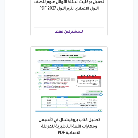
تحميل بوكليت أسئلة الأوائل علوم للصف
الاول الاعدادي الترم الاول 2027 PDF
للمشتركين فقط
تحميل كتاب بروفيشنال في تأسيس
ومهارات اللغة الانجليزية للمرحلة
الاعدادية PDF