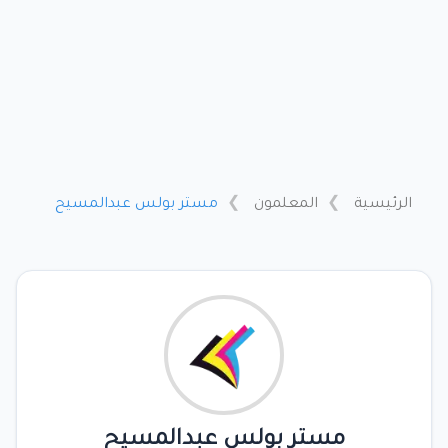
الرئيسية
المعلمون
مستر بولس عبدالمسيح
مستر بولس عبدالمسيح