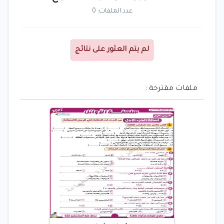
عدد الملفات: 0
لم يتم العثور على نتائج
ملفات مقترحة :