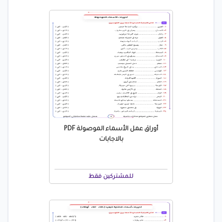
أوراق عمل الأسماء الموصولة PDF
بالاجابات
للمشتركين فقط