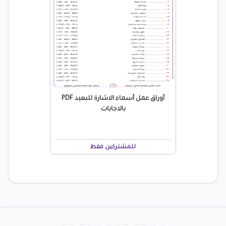
أوراق عمل أسماء الاشارة للبعيد PDF
بالاجابات
للمشتركين فقط