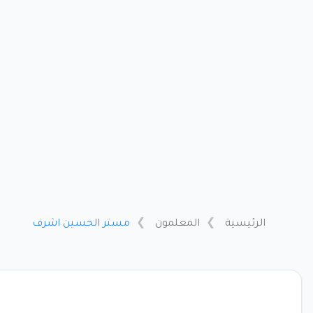
الرئيسية
المعلمون
مستر الحسين اشرف