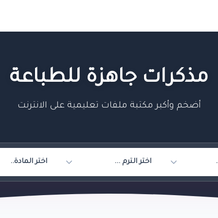
مذكرات جاهزة للطباعة
أضخم وأكبر مكتبة ملفات تعليمية على الانترنت