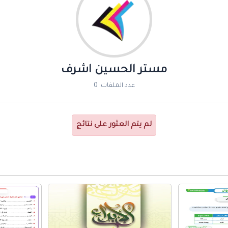
مستر الحسين اشرف
عدد الملفات: 0
لم يتم العثور على نتائج