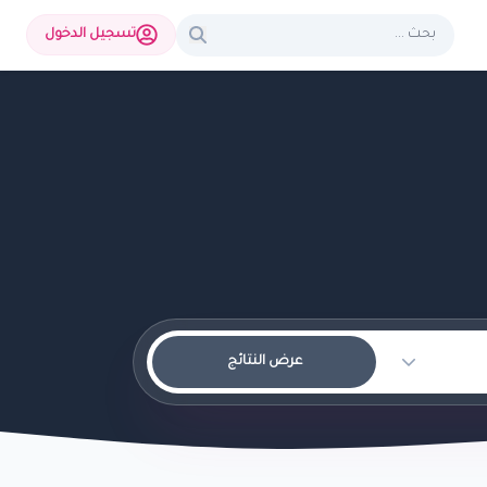
تسجيل الدخول
عرض النتائج