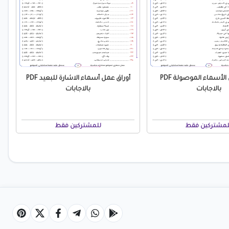
أوراق عمل الأسماء الموصولة PDF
أوراق عمل أسماء الاشارة للبعيد PDF
بالاجابات
بالاجابات
لمشتركين فقط
للمشتركين فقط