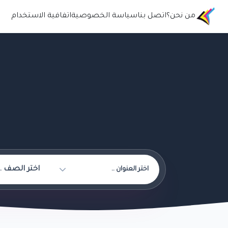
من نحن؟
اتصل بنا
سياسة الخصوصية
اتفافية الاستخدام