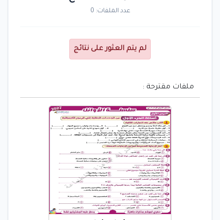
عدد الملفات: 0
لم يتم العثور على نتائج
ملفات مقترحة :