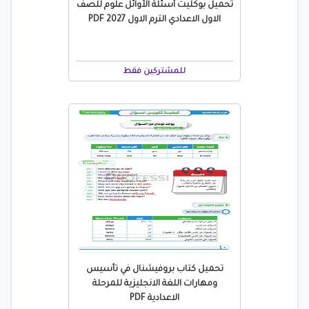
تحميل بوكليت أسئلة الأوائل علوم للصف
الاول الاعدادي الترم الاول 2027 PDF
للمشتركين فقط
تحميل كتاب بروفيشنال في تأسيس
ومهارات اللغة الانجليزية للمرحلة
الاعدادية PDF