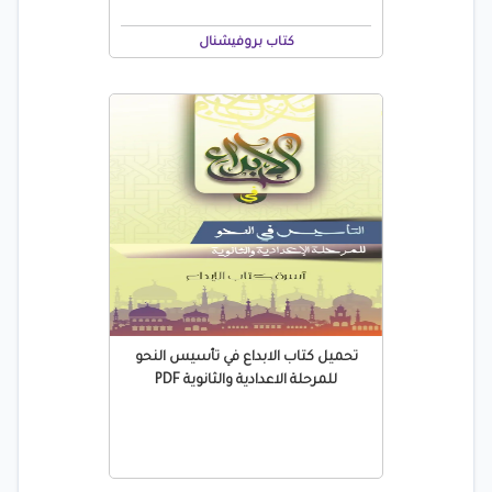
كتاب بروفيشنال
تحميل كتاب الابداع في تأسيس النحو
للمرحلة الاعدادية والثانوية PDF