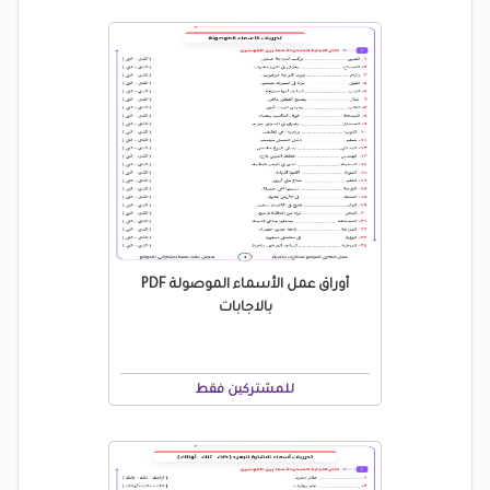
أوراق عمل الأسماء الموصولة PDF
بالاجابات
للمشتركين فقط