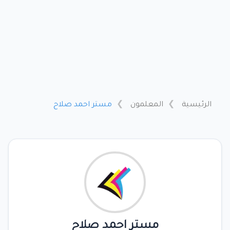
الرئيسية
المعلمون
مستر احمد صلاح
مستر احمد صلاح