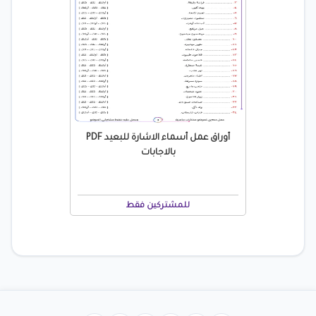
أوراق عمل أسماء الاشارة للبعيد PDF
بالاجابات
للمشتركين فقط