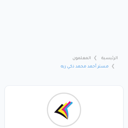
الرئيسية
المعلمون
مستر أحمد محمد ذكي ريه