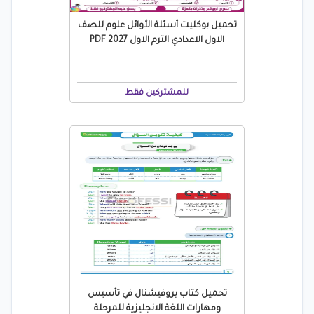
تحميل بوكليت أسئلة الأوائل علوم للصف
الاول الاعدادي الترم الاول 2027 PDF
للمشتركين فقط
تحميل كتاب بروفيشنال في تأسيس
ومهارات اللغة الانجليزية للمرحلة