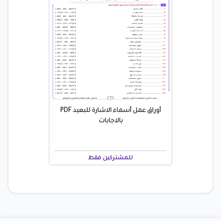
أوراق عمل أسماء الاشارة للبعيد PDF
بالاجابات
للمشتركين فقط