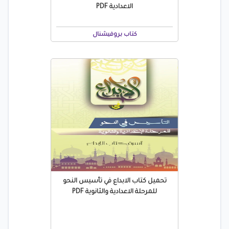
الاعدادية PDF
كتاب بروفيشنال
تحميل كتاب الابداع في تأسيس النحو
للمرحلة الاعدادية والثانوية PDF