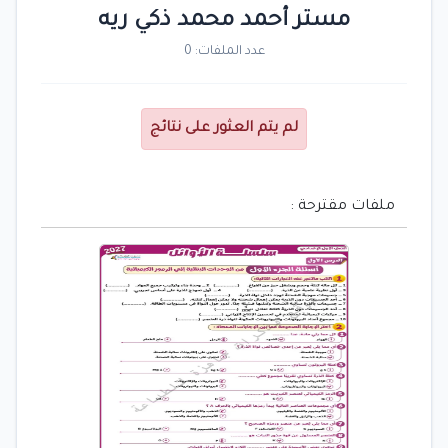
مستر أحمد محمد ذكي ريه
عدد الملفات: 0
لم يتم العثور على نتائج
ملفات مقترحة :