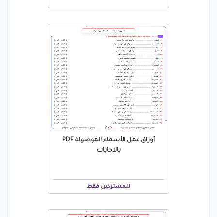
أوراق عمل الأسماء الموصولة PDF
بالاجابات
للمشتركين فقط