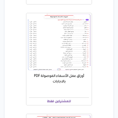
أوراق عمل الأسماء الموصولة PDF
بالاجابات
للمشتركين فقط