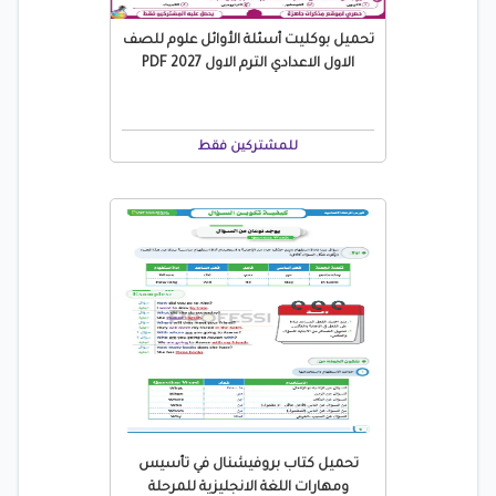
تحميل بوكليت أسئلة الأوائل علوم للصف
الاول الاعدادي الترم الاول 2027 PDF
للمشتركين فقط
تحميل كتاب بروفيشنال في تأسيس
ومهارات اللغة الانجليزية للمرحلة