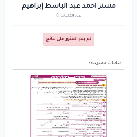
مستر احمد عبد الباسط إبراهيم
عدد الملفات: 0
لم يتم العثور على نتائج
ملفات مقترحة :