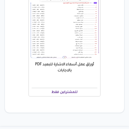
أوراق عمل أسماء الاشارة للبعيد PDF
بالاجابات
للمشتركين فقط