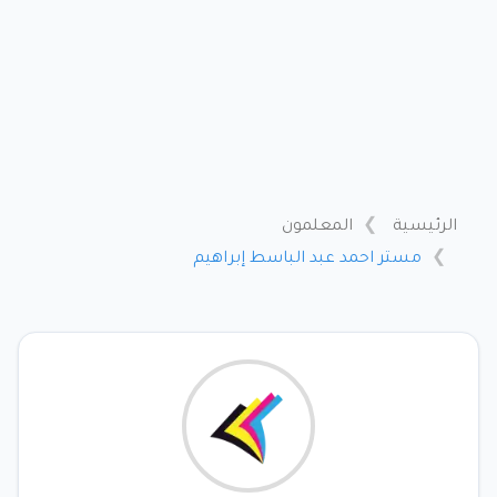
الرئيسية
المعلمون
مستر احمد عبد الباسط إبراهيم