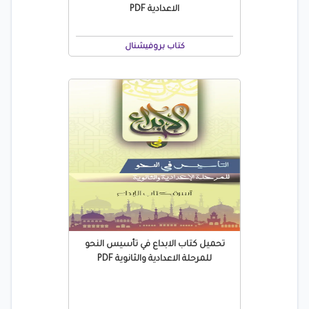
الاعدادية PDF
كتاب بروفيشنال
تحميل كتاب الابداع في تأسيس النحو
للمرحلة الاعدادية والثانوية PDF