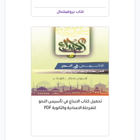
كتاب بروفيشنال
تحميل كتاب الابداع في تأسيس النحو
للمرحلة الاعدادية والثانوية PDF