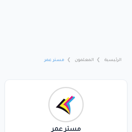
الرئيسية
المعلمون
مستر عمر
مستر عمر