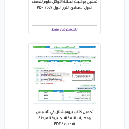
تحميل بوكليت أسئلة الأوائل علوم للصف
الاول الاعدادي الترم الاول 2027 PDF
للمشتركين فقط
تحميل كتاب بروفيشنال في تأسيس
ومهارات اللغة الانجليزية للمرحلة
الاعدادية PDF