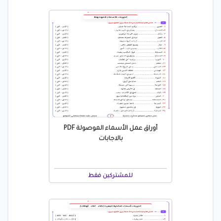
أوراق عمل الأسماء الموصولة PDF
بالاجابات
للمشتركين فقط