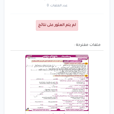
عدد الملفات: 0
لم يتم العثور على نتائج
ملفات مقترحة :