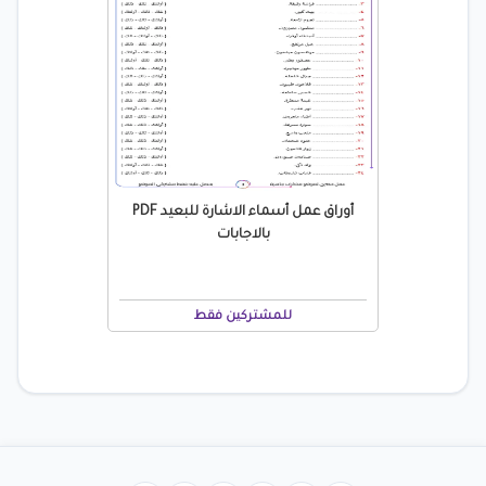
أوراق عمل أسماء الاشارة للبعيد PDF
بالاجابات
للمشتركين فقط