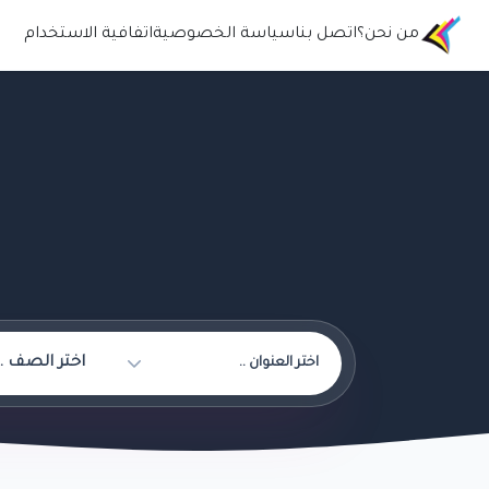
من نحن؟
اتصل بنا
سياسة الخصوصية
اتفافية الاستخدام