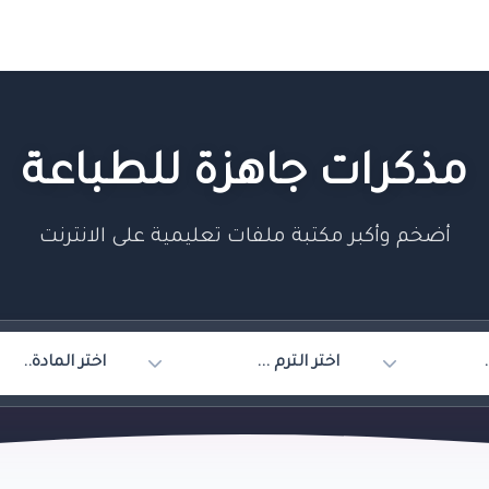
مذكرات جاهزة للطباعة
أضخم وأكبر مكتبة ملفات تعليمية على الانترنت