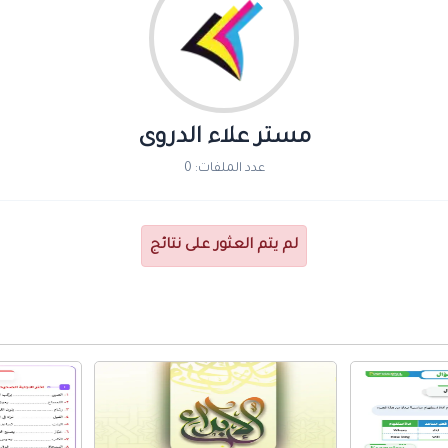
مستر علاء الدروى
عدد الملفات: 0
لم يتم العثور على نتائج