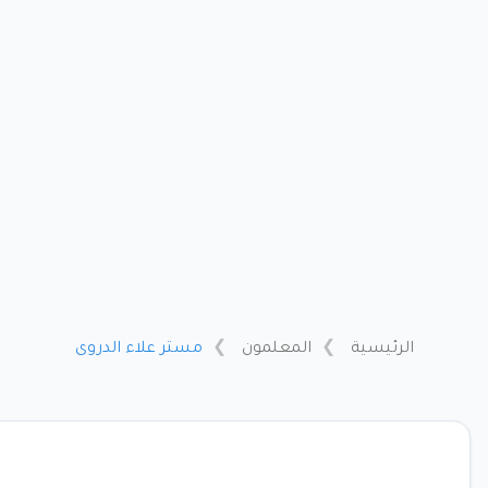
الرئيسية
المعلمون
مستر علاء الدروى