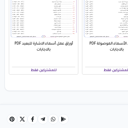
أوراق عمل الأسماء الموصولة PDF
أوراق عمل أسماء الاشارة للبعيد PDF
بالاجابات
بالاجابات
لمشتركين فقط
للمشتركين فقط