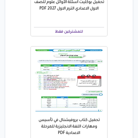
تحميل بوكليت أسئلة الأوائل علوم للصف
الاول الاعدادي الترم الاول 2027 PDF
للمشتركين فقط
تحميل كتاب بروفيشنال في تأسيس
ومهارات اللغة الانجليزية للمرحلة
الاعدادية PDF