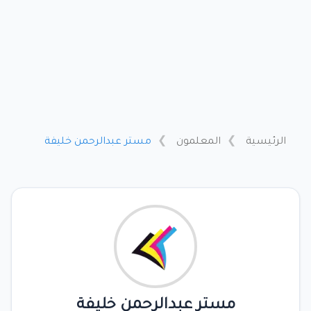
الرئيسية
المعلمون
مستر عبدالرحمن خليفة
مستر عبدالرحمن خليفة