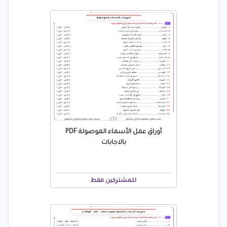
أوراق عمل الأسماء الموصولة PDF
بالاجابات
للمشتركين فقط