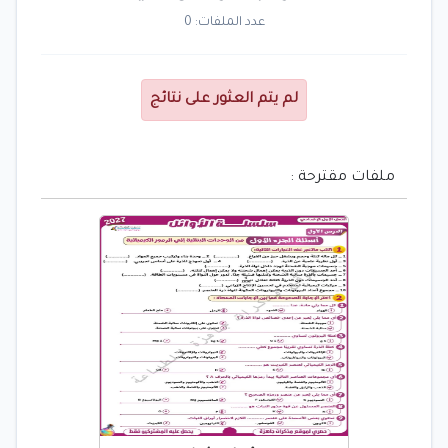
عدد الملفات: 0
لم يتم العثور على نتائج
ملفات مقترحة :