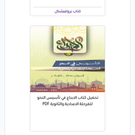
كتاب بروفيشنال
تحميل كتاب الابداع في تأسيس النحو
للمرحلة الاعدادية والثانوية PDF