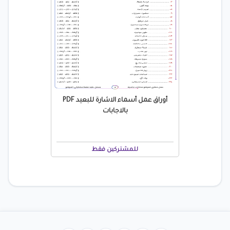
أوراق عمل أسماء الاشارة للبعيد PDF
بالاجابات
للمشتركين فقط