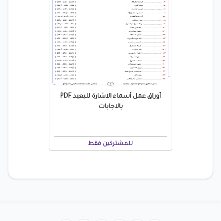
أوراق عمل أسماء الاشارة للبعيد PDF
بالاجابات
للمشتركين فقط