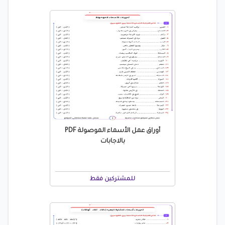
أوراق عمل الأسماء الموصولة PDF
بالاجابات
للمشتركين فقط