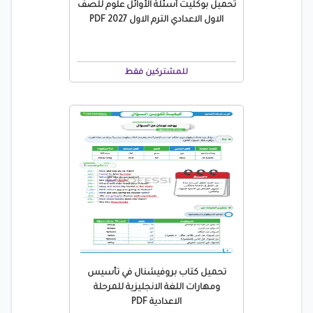
تحميل بوكليت أسئلة الأوائل علوم للصف
الاول الاعدادي الترم الاول 2027 PDF
للمشتركين فقط
تحميل كتاب بروفيشنال في تأسيس
ومهارات اللغة الانجليزية للمرحلة
الاعدادية PDF