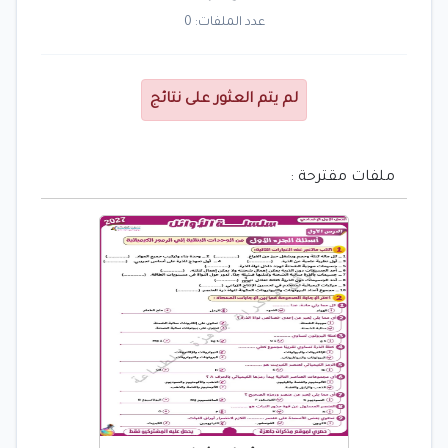
عدد الملفات: 0
لم يتم العثور على نتائج
ملفات مقترحة :