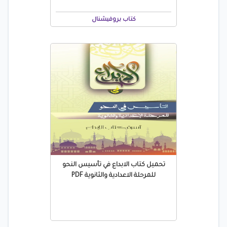
كتاب بروفيشنال
تحميل كتاب الابداع في تأسيس النحو
للمرحلة الاعدادية والثانوية PDF