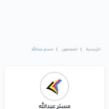
الرئيسية
المعلمون
مستر عبدالله
مستر عبدالله