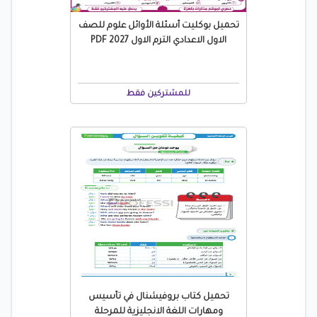
تحميل بوكليت أسئلة الأوائل علوم للصف
الاول الاعدادي الترم الاول 2027 PDF
للمشتركين فقط
تحميل كتاب بروفيشنال في تأسيس
ومهارات اللغة الانجليزية للمرحلة