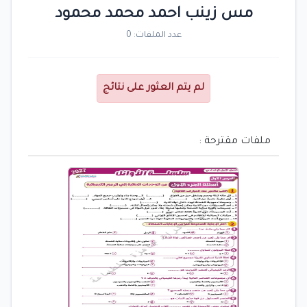
مس زينب احمد محمد محمود
عدد الملفات: 0
لم يتم العثور على نتائج
ملفات مقترحة :