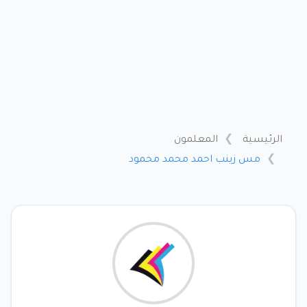
الرئيسية
المعلمون
مس زينب احمد محمد محمود