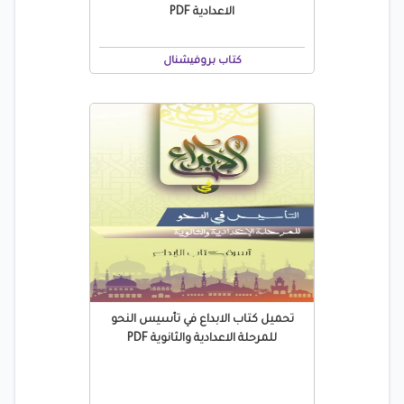
الاعدادية PDF
كتاب بروفيشنال
تحميل كتاب الابداع في تأسيس النحو
للمرحلة الاعدادية والثانوية PDF