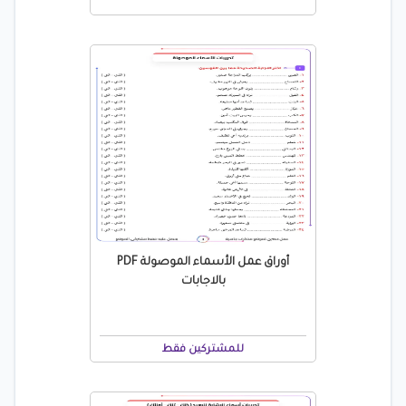
أوراق عمل الأسماء الموصولة PDF
بالاجابات
للمشتركين فقط