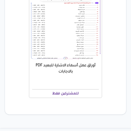
أوراق عمل أسماء الاشارة للبعيد PDF
بالاجابات
للمشتركين فقط