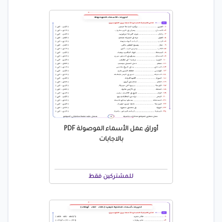
أوراق عمل الأسماء الموصولة PDF
بالاجابات
للمشتركين فقط