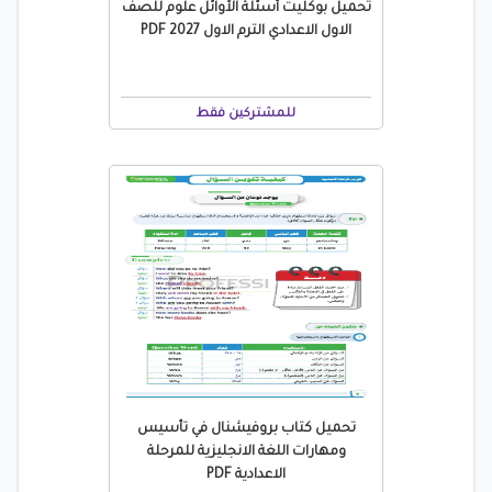
تحميل بوكليت أسئلة الأوائل علوم للصف
الاول الاعدادي الترم الاول 2027 PDF
للمشتركين فقط
تحميل كتاب بروفيشنال في تأسيس
ومهارات اللغة الانجليزية للمرحلة
الاعدادية PDF