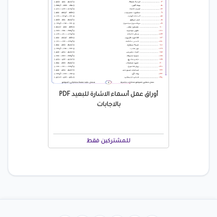
أوراق عمل أسماء الاشارة للبعيد PDF
بالاجابات
للمشتركين فقط