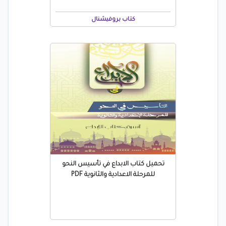
كتاب بروفيشنال
تحميل كتاب الابداع في تأسيس النحو
للمرحلة الاعدادية والثانوية PDF