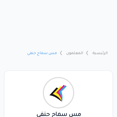
الرئيسية
المعلمون
مس سماح حنفي
مس سماح حنفي