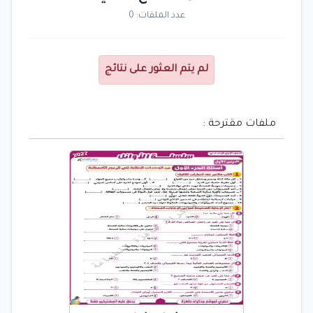
عدد الملفات: 0
لم يتم العثور على نتائج
ملفات مقترحة :