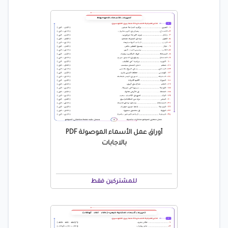
أوراق عمل الأسماء الموصولة PDF
بالاجابات
للمشتركين فقط