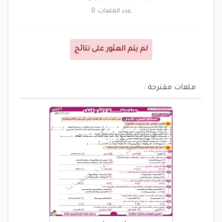
عدد الملفات: 0
لم يتم العثور على نتائج
ملفات مقترحة :