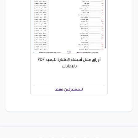
أوراق عمل أسماء الاشارة للبعيد PDF
بالاجابات
للمشتركين فقط