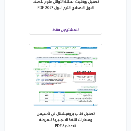
تحميل بوكليت أسئلة الأوائل علوم للصف
الاول الاعدادي الترم الاول 2027 PDF
للمشتركين فقط
تحميل كتاب بروفيشنال في تأسيس
ومهارات اللغة الانجليزية للمرحلة
الاعدادية PDF