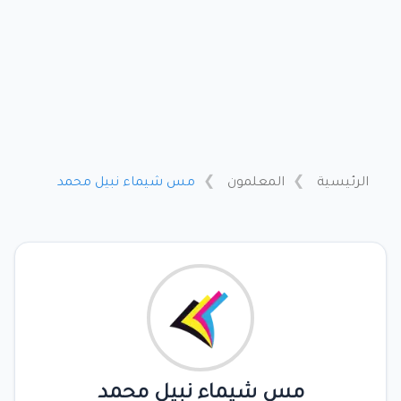
الرئيسية
المعلمون
مس شيماء نبيل محمد
مس شيماء نبيل محمد