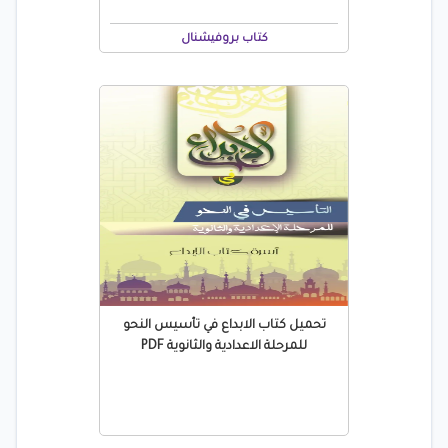
كتاب بروفيشنال
تحميل كتاب الابداع في تأسيس النحو
للمرحلة الاعدادية والثانوية PDF