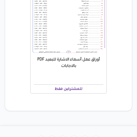
أوراق عمل أسماء الاشارة للبعيد PDF
بالاجابات
للمشتركين فقط