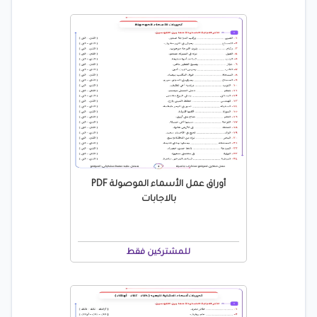
أوراق عمل الأسماء الموصولة PDF
بالاجابات
للمشتركين فقط