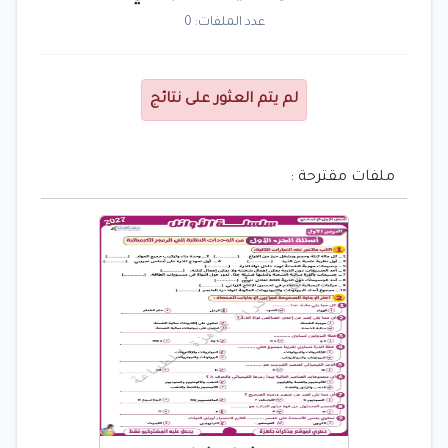
عدد الملفات: 0
لم يتم العثور على نتائج
ملفات مقترحة :