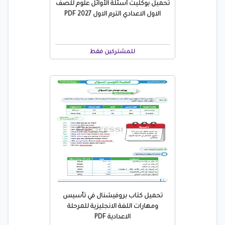
تحميل بوكليت أسئلة الأوائل علوم للصف
الاول الاعدادي الترم الاول 2027 PDF
للمشتركين فقط
تحميل كتاب بروفيشنال في تأسيس
ومهارات اللغة الانجليزية للمرحلة
الاعدادية PDF