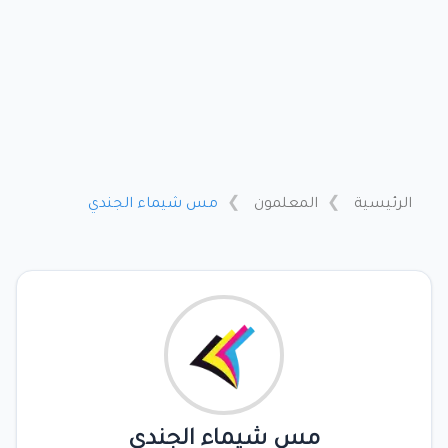
الرئيسية
المعلمون
مس شيماء الجندي
مس شيماء الجندي