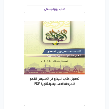
كتاب بروفيشنال
تحميل كتاب الابداع في تأسيس النحو
للمرحلة الاعدادية والثانوية PDF