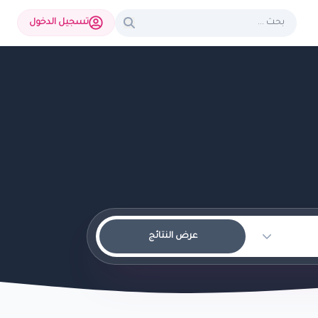
تسجيل الدخول
عرض النتائج