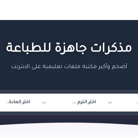
مذكرات جاهزة للطباعة
أضخم وأكبر مكتبة ملفات تعليمية على الانترنت