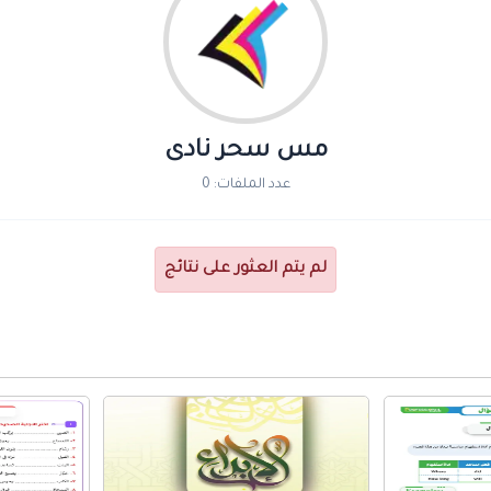
مس سحر نادى
عدد الملفات: 0
لم يتم العثور على نتائج