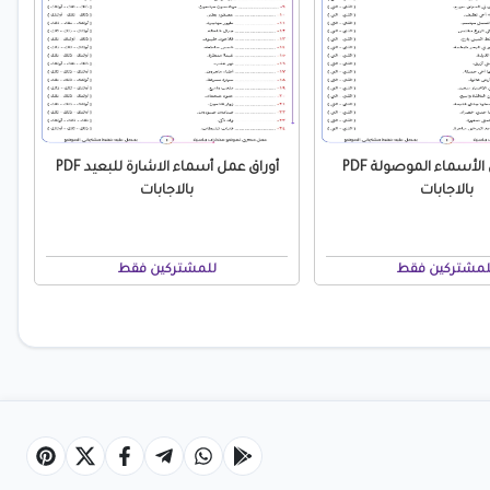
أوراق عمل الأسماء الموصولة PDF
أوراق عمل أسماء الاشارة للبعيد PDF
بالاجابات
بالاجابات
لمشتركين فقط
للمشتركين فقط