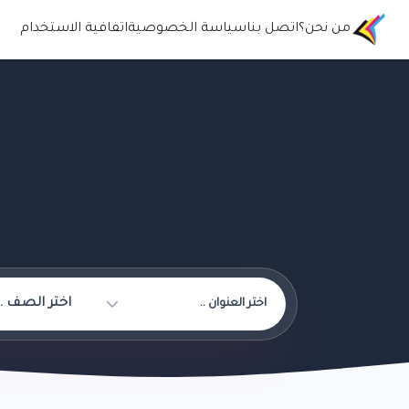
من نحن؟
اتصل بنا
سياسة الخصوصية
اتفافية الاستخدام