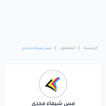
الرئيسية
المعلمون
مس شيماء مجدي
مس شيماء مجدي