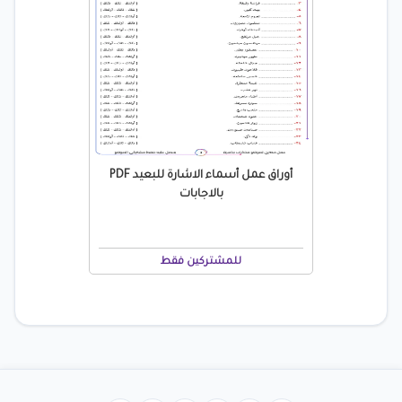
أوراق عمل أسماء الاشارة للبعيد PDF
بالاجابات
للمشتركين فقط