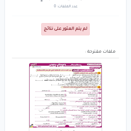
عدد الملفات: 0
لم يتم العثور على نتائج
ملفات مقترحة :