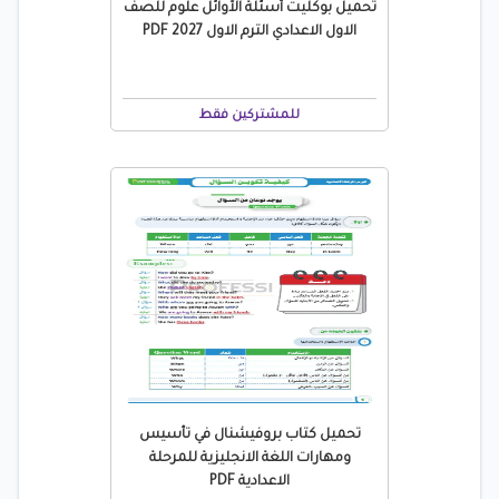
تحميل بوكليت أسئلة الأوائل علوم للصف
الاول الاعدادي الترم الاول 2027 PDF
للمشتركين فقط
تحميل كتاب بروفيشنال في تأسيس
ومهارات اللغة الانجليزية للمرحلة
الاعدادية PDF