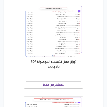
أوراق عمل الأسماء الموصولة PDF
بالاجابات
للمشتركين فقط