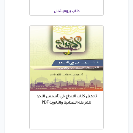
كتاب بروفيشنال
تحميل كتاب الابداع في تأسيس النحو
للمرحلة الاعدادية والثانوية PDF