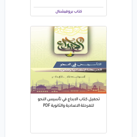
كتاب بروفيشنال
تحميل كتاب الابداع في تأسيس النحو
للمرحلة الاعدادية والثانوية PDF