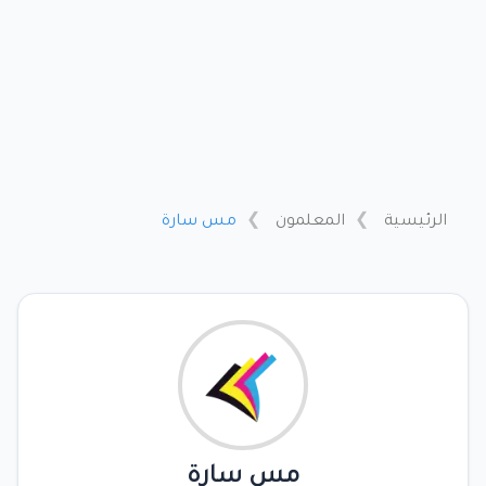
الرئيسية
المعلمون
مس سارة
مس سارة