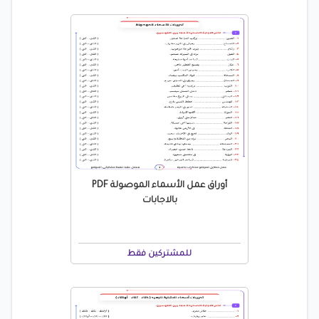
أوراق عمل الأسماء الموصولة PDF
بالاجابات
للمشتركين فقط