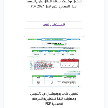
تحميل بوكليت أسئلة الأوائل علوم للصف
الاول الاعدادي الترم الاول 2027 PDF
للمشتركين فقط
تحميل كتاب بروفيشنال في تأسيس
ومهارات اللغة الانجليزية للمرحلة
الاعدادية PDF