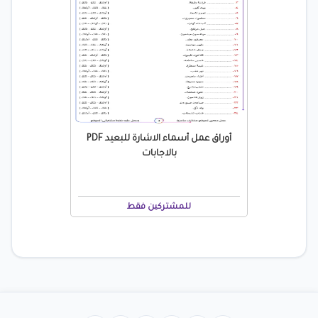
أوراق عمل أسماء الاشارة للبعيد PDF
بالاجابات
للمشتركين فقط