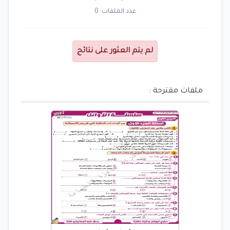
عدد الملفات: 0
لم يتم العثور على نتائج
ملفات مقترحة :