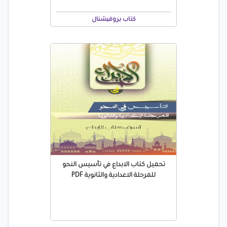
كتاب بروفيشنال
تحميل كتاب الابداع في تأسيس النحو
للمرحلة الاعدادية والثانوية PDF