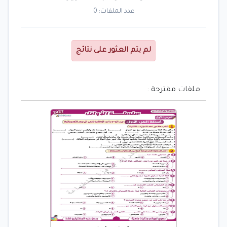
عدد الملفات: 0
لم يتم العثور على نتائج
ملفات مقترحة :