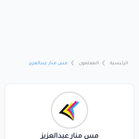
الرئيسية
المعلمون
مس منار عبدالعزيز
مس منار عبدالعزيز