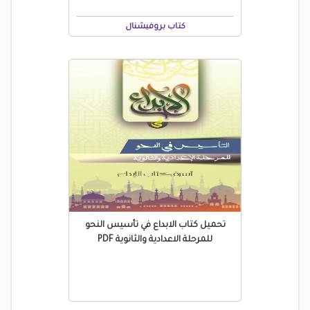
كتاب بروفيشنال
تحميل كتاب الابداع في تأسيس النحو
للمرحلة الاعدادية والثانوية PDF