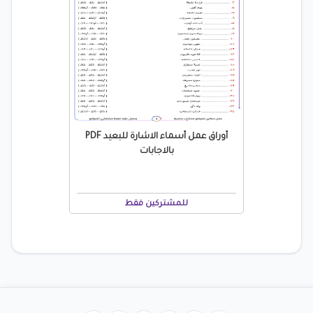
أوراق عمل أسماء الاشارة للبعيد PDF
بالاجابات
للمشتركين فقط