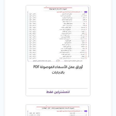
أوراق عمل الأسماء الموصولة PDF
بالاجابات
للمشتركين فقط