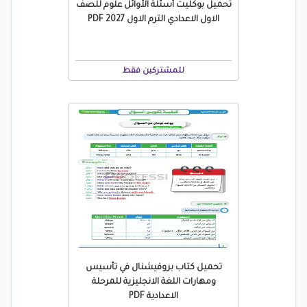
تحميل بوكليت أسئلة الأوائل علوم للصف
الاول الاعدادي الترم الاول 2027 PDF
للمشتركين فقط
تحميل كتاب بروفيشنال في تأسيس
ومهارات اللغة الانجليزية للمرحلة
الاعدادية PDF