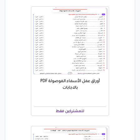
أوراق عمل الأسماء الموصولة PDF
بالاجابات
للمشتركين فقط