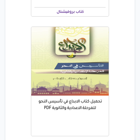
كتاب بروفيشنال
تحميل كتاب الابداع في تأسيس النحو
للمرحلة الاعدادية والثانوية PDF