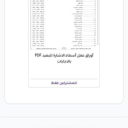
أوراق عمل أسماء الاشارة للبعيد PDF
بالاجابات
للمشتركين فقط