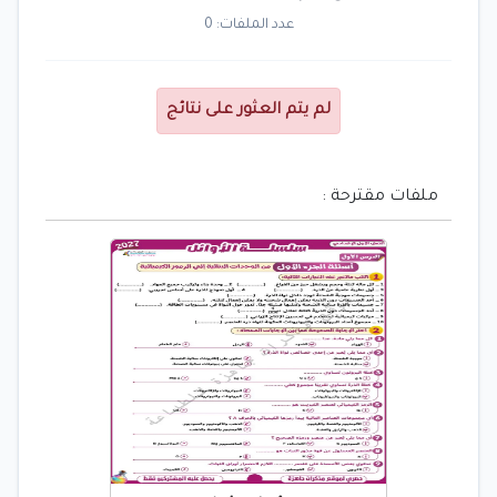
عدد الملفات: 0
لم يتم العثور على نتائج
ملفات مقترحة :