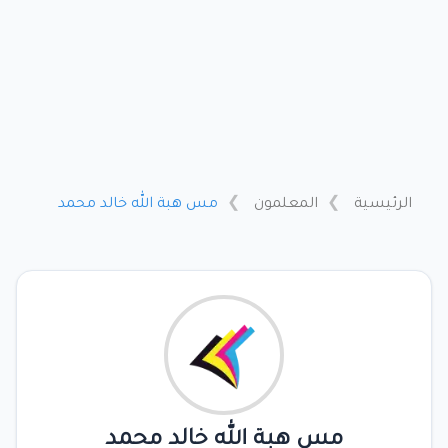
الرئيسية
المعلمون
مس هبة الله خالد محمد
مس هبة الله خالد محمد