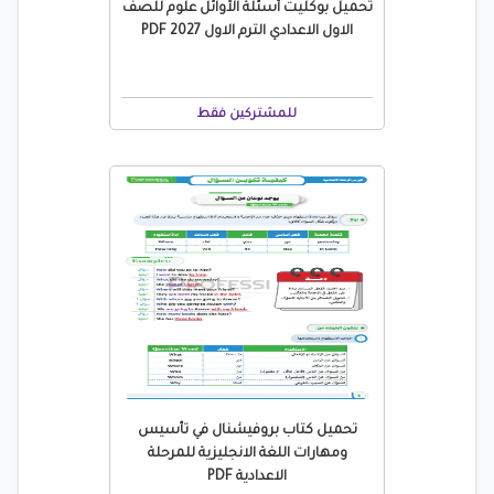
تحميل بوكليت أسئلة الأوائل علوم للصف
الاول الاعدادي الترم الاول 2027 PDF
للمشتركين فقط
تحميل كتاب بروفيشنال في تأسيس
ومهارات اللغة الانجليزية للمرحلة
الاعدادية PDF