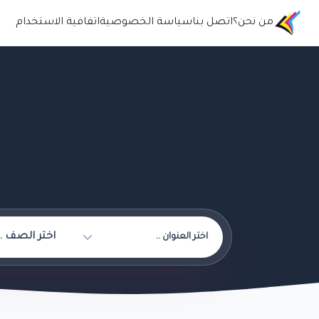
من نحن؟
اتصل بنا
سياسة الخصوصية
اتفافية الاستخدام