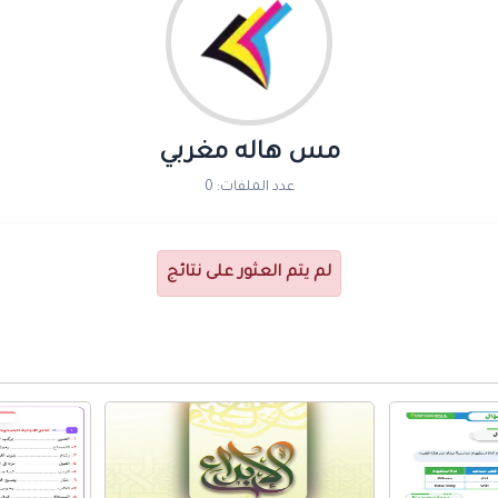
مس هاله مغربي
عدد الملفات: 0
لم يتم العثور على نتائج