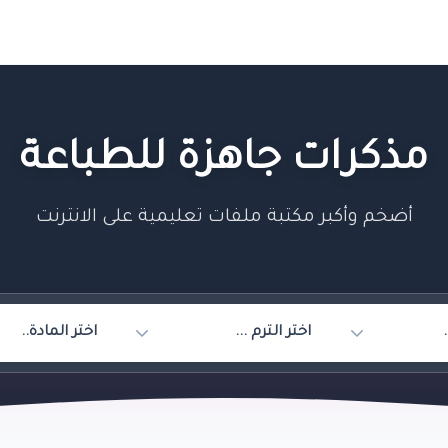
مذكرات جاهزة للطباعة
أضخم وأكبر مكتبة ملفات تعليمية على الانترنت