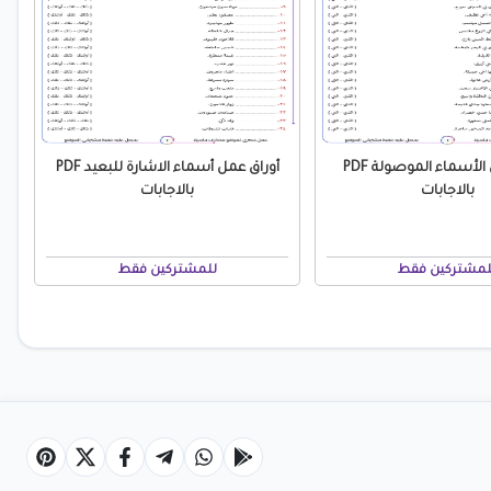
أوراق عمل الأسماء الموصولة PDF
أوراق عمل أسماء الاشارة للبعيد PDF
بالاجابات
بالاجابات
لمشتركين فقط
للمشتركين فقط