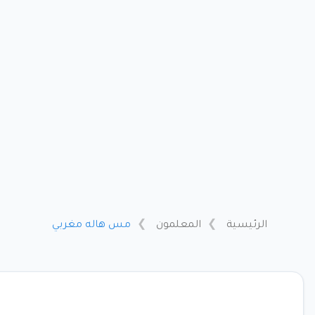
الرئيسية
المعلمون
مس هاله مغربي