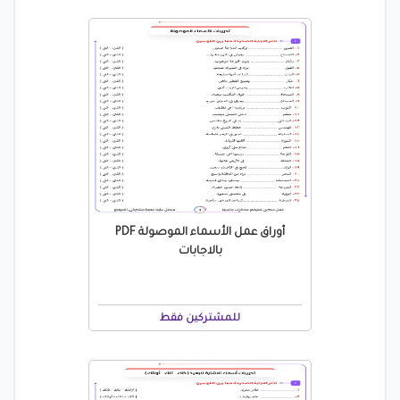
أوراق عمل الأسماء الموصولة PDF
بالاجابات
للمشتركين فقط