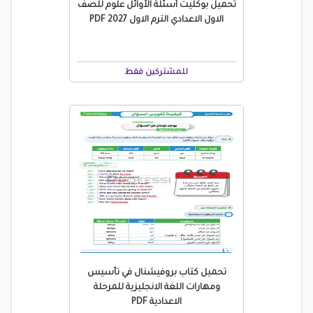
تحميل بوكليت أسئلة الأوائل علوم للصف
الاول الاعدادي الترم الاول 2027 PDF
للمشتركين فقط
تحميل كتاب بروفيشنال في تأسيس
ومهارات اللغة الانجليزية للمرحلة
الاعدادية PDF