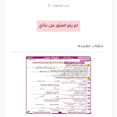
عدد الملفات: 0
لم يتم العثور على نتائج
ملفات مقترحة :