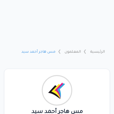
الرئيسية
المعلمون
مس هاجر أحمد سيد
مس هاجر أحمد سيد