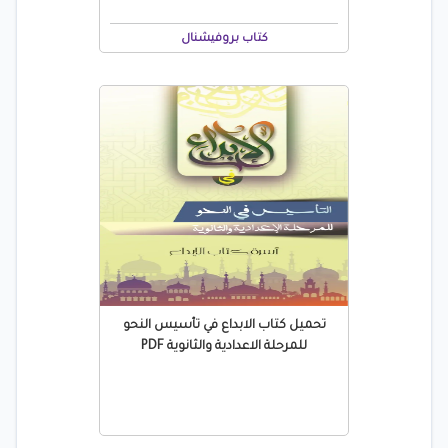
كتاب بروفيشنال
تحميل كتاب الابداع في تأسيس النحو
للمرحلة الاعدادية والثانوية PDF