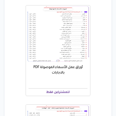
أوراق عمل الأسماء الموصولة PDF
بالاجابات
للمشتركين فقط