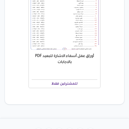
أوراق عمل أسماء الاشارة للبعيد PDF
بالاجابات
للمشتركين فقط