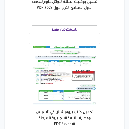
تحميل بوكليت أسئلة الأوائل علوم للصف
الاول الاعدادي الترم الاول 2027 PDF
للمشتركين فقط
تحميل كتاب بروفيشنال في تأسيس
ومهارات اللغة الانجليزية للمرحلة
الاعدادية PDF