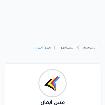
الرئيسية
المعلمون
مس ايمان
مس ايمان