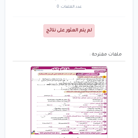
عدد الملفات: 0
لم يتم العثور على نتائج
ملفات مقترحة :