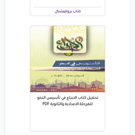
كتاب بروفيشنال
تحميل كتاب الابداع في تأسيس النحو
للمرحلة الاعدادية والثانوية PDF