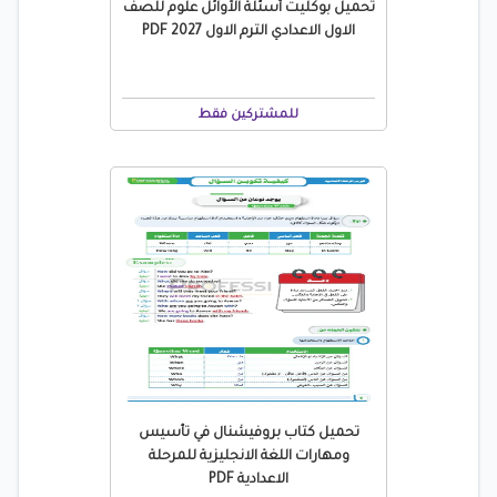
تحميل بوكليت أسئلة الأوائل علوم للصف
الاول الاعدادي الترم الاول 2027 PDF
للمشتركين فقط
تحميل كتاب بروفيشنال في تأسيس
ومهارات اللغة الانجليزية للمرحلة
الاعدادية PDF