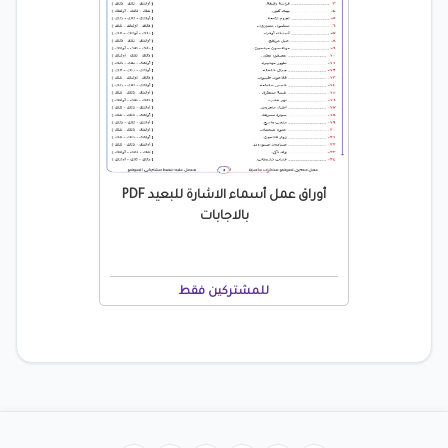
أوراق عمل أسماء الاشارة للبعيد PDF
بالاجابات
للمشتركين فقط