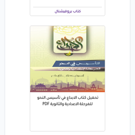
كتاب بروفيشنال
تحميل كتاب الابداع في تأسيس النحو
للمرحلة الاعدادية والثانوية PDF