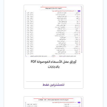
أوراق عمل الأسماء الموصولة PDF
بالاجابات
للمشتركين فقط