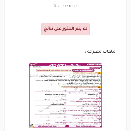
عدد الملفات: 0
لم يتم العثور على نتائج
ملفات مقترحة :