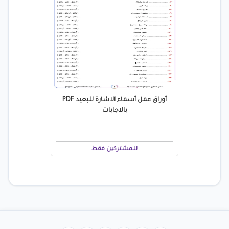
أوراق عمل أسماء الاشارة للبعيد PDF
بالاجابات
للمشتركين فقط