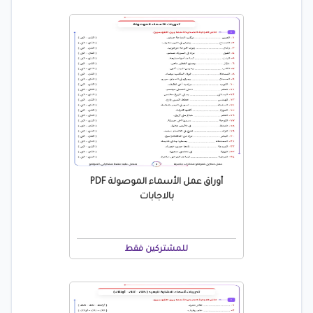
أوراق عمل الأسماء الموصولة PDF
بالاجابات
للمشتركين فقط