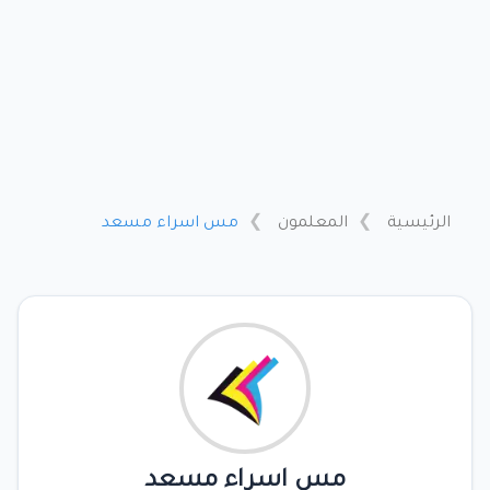
الرئيسية
المعلمون
مس اسراء مسعد
مس اسراء مسعد