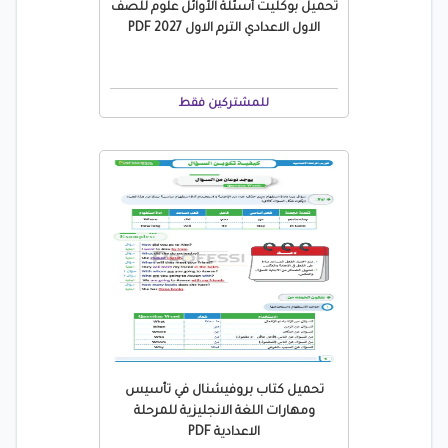
تحميل بوكليت أسئلة الأوائل علوم للصف
الاول الاعدادي الترم الاول 2027 PDF
للمشتركين فقط
تحميل كتاب بروفيشنال في تأسيس
ومهارات اللغة الانجليزية للمرحلة
الاعدادية PDF