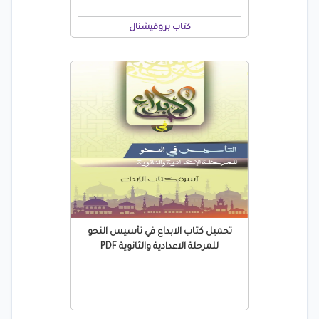
كتاب بروفيشنال
تحميل كتاب الابداع في تأسيس النحو
للمرحلة الاعدادية والثانوية PDF