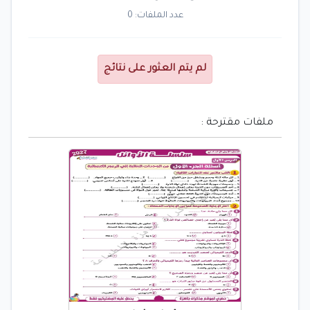
عدد الملفات: 0
لم يتم العثور على نتائج
ملفات مقترحة :