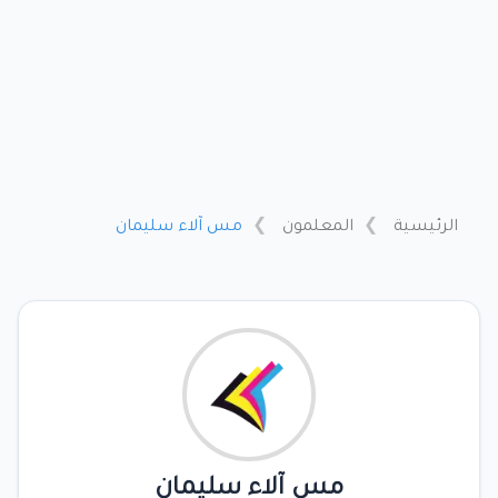
الرئيسية
المعلمون
مس آلاء سليمان
مس آلاء سليمان