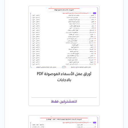
أوراق عمل الأسماء الموصولة PDF
بالاجابات
للمشتركين فقط