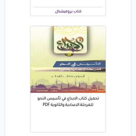
كتاب بروفيشنال
تحميل كتاب الابداع في تأسيس النحو
للمرحلة الاعدادية والثانوية PDF