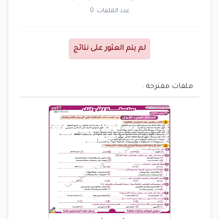
عدد الملفات: 0
لم يتم العثور على نتائج
ملفات مقترحة :