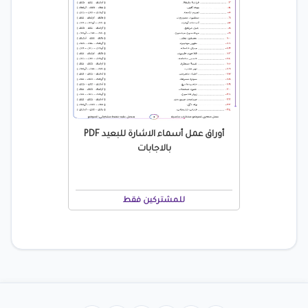
أوراق عمل أسماء الاشارة للبعيد PDF
بالاجابات
للمشتركين فقط