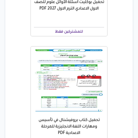
تحميل بوكليت أسئلة الأوائل علوم للصف
الاول الاعدادي الترم الاول 2027 PDF
للمشتركين فقط
تحميل كتاب بروفيشنال في تأسيس
ومهارات اللغة الانجليزية للمرحلة
الاعدادية PDF