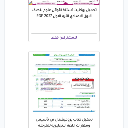
تحميل بوكليت أسئلة الأوائل علوم للصف
الاول الاعدادي الترم الاول 2027 PDF
للمشتركين فقط
تحميل كتاب بروفيشنال في تأسيس
ومهارات اللغة الانجليزية للمرحلة