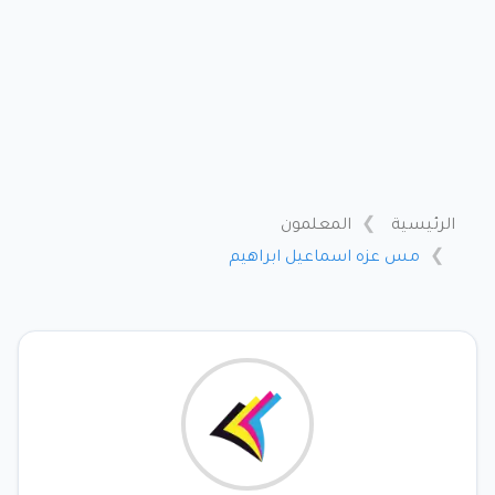
الرئيسية
المعلمون
مس عزه اسماعيل ابراهيم