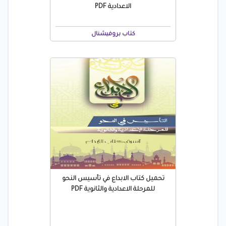
الاعدادية PDF
كتاب بروفيشنال
تحميل كتاب الابداع في تأسيس النحو
للمرحلة الاعدادية والثانوية PDF