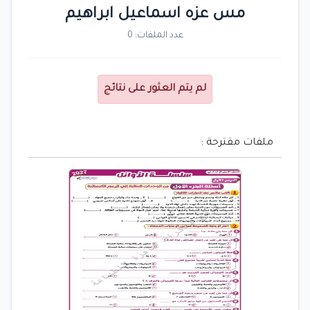
مس عزه اسماعيل ابراهيم
عدد الملفات: 0
لم يتم العثور على نتائج
ملفات مقترحة :