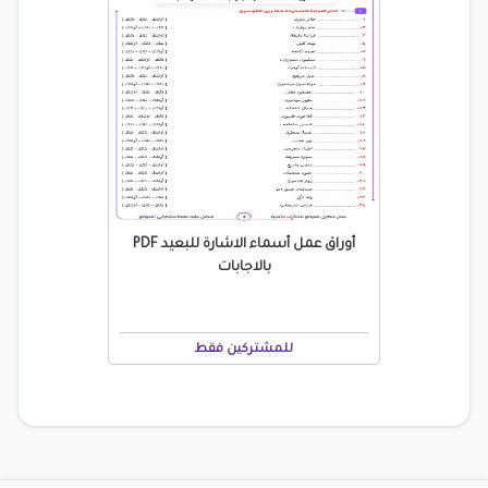
أوراق عمل أسماء الاشارة للبعيد PDF
بالاجابات
للمشتركين فقط