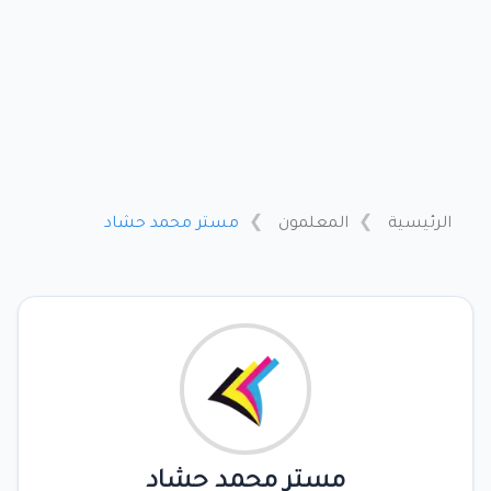
الرئيسية
المعلمون
مستر محمد حشاد
مستر محمد حشاد