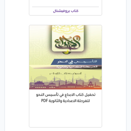
كتاب بروفيشنال
تحميل كتاب الابداع في تأسيس النحو
للمرحلة الاعدادية والثانوية PDF