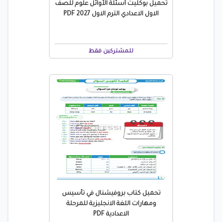
تحميل بوكليت أسئلة الأوائل علوم للصف
الاول الاعدادي الترم الاول 2027 PDF
للمشتركين فقط
تحميل كتاب بروفيشنال في تأسيس
ومهارات اللغة الانجليزية للمرحلة
الاعدادية PDF