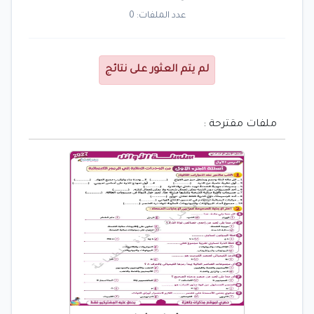
عدد الملفات: 0
لم يتم العثور على نتائج
ملفات مقترحة :