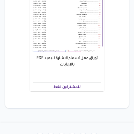
أوراق عمل أسماء الاشارة للبعيد PDF
بالاجابات
للمشتركين فقط