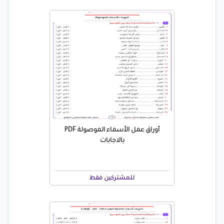
أوراق عمل الأسماء الموصولة PDF
بالاجابات
للمشتركين فقط