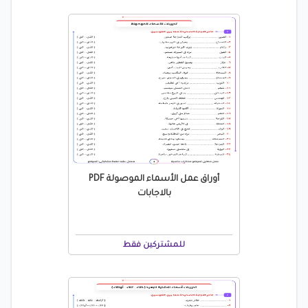
أوراق عمل الأسماء الموصولة PDF
بالاجابات
للمشتركين فقط