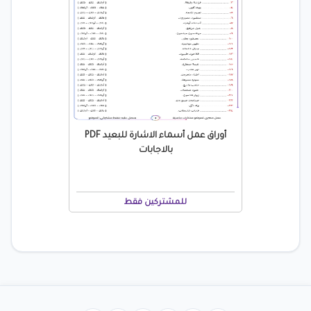
أوراق عمل أسماء الاشارة للبعيد PDF
بالاجابات
للمشتركين فقط