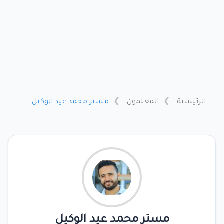
الرئيسية
المعلمون
مستر محمد عيد الوكيل
مستر محمد عيد الوكيل