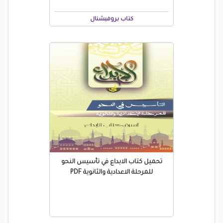
كتاب بروفيشنال
تحميل كتاب الابداع في تأسيس النحو
للمرحلة الاعدادية والثانوية PDF