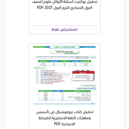
تحميل بوكليت أسئلة الأوائل علوم للصف
الاول الاعدادي الترم الاول 2027 PDF
للمشتركين فقط
تحميل كتاب بروفيشنال في تأسيس
ومهارات اللغة الانجليزية للمرحلة
الاعدادية PDF