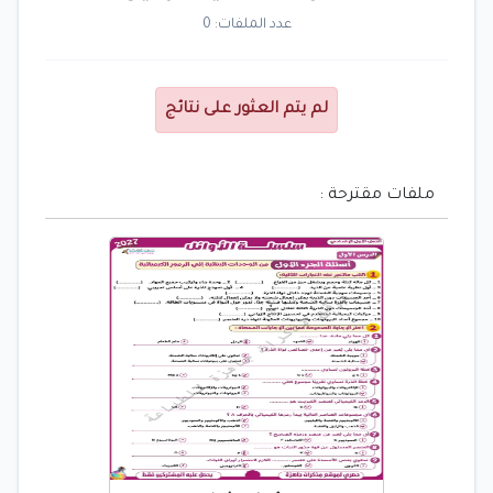
عدد الملفات: 0
لم يتم العثور على نتائج
ملفات مقترحة :