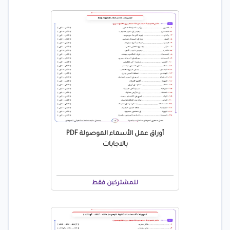
أوراق عمل الأسماء الموصولة PDF
بالاجابات
للمشتركين فقط