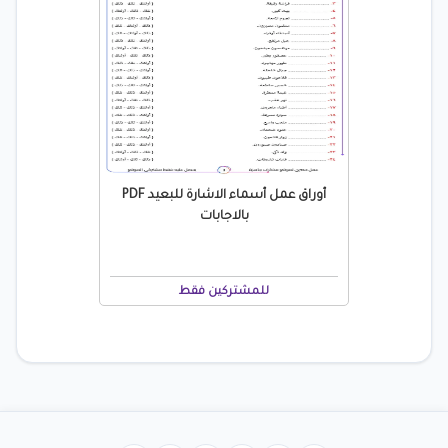
أوراق عمل أسماء الاشارة للبعيد PDF
بالاجابات
للمشتركين فقط