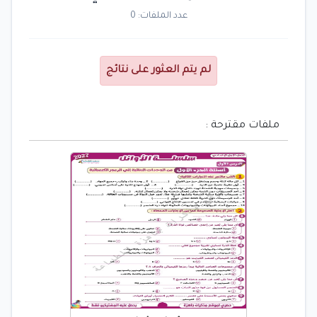
عدد الملفات: 0
لم يتم العثور على نتائج
ملفات مقترحة :