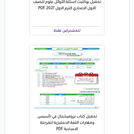
تحميل بوكليت أسئلة الأوائل علوم للصف
الاول الاعدادي الترم الاول 2027 PDF
للمشتركين فقط
تحميل كتاب بروفيشنال في تأسيس
ومهارات اللغة الانجليزية للمرحلة
الاعدادية PDF