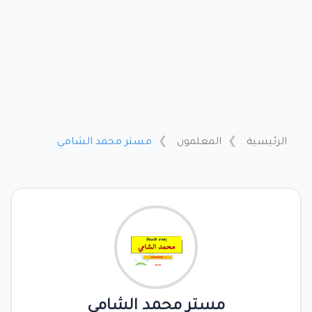
الرئيسية
المعلمون
مستر محمد الشامي
مستر محمد الشامي