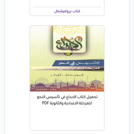
كتاب بروفيشنال
تحميل كتاب الابداع في تأسيس النحو
للمرحلة الاعدادية والثانوية PDF