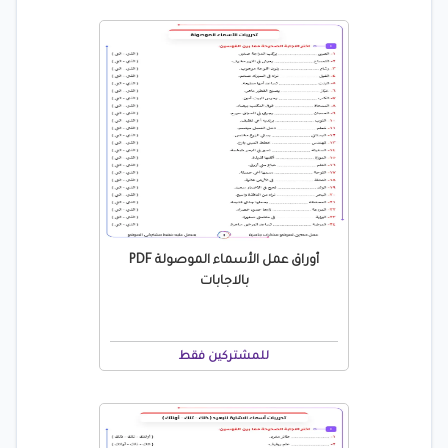
أوراق عمل الأسماء الموصولة PDF
بالاجابات
للمشتركين فقط