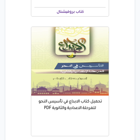
كتاب بروفيشنال
تحميل كتاب الابداع في تأسيس النحو
للمرحلة الاعدادية والثانوية PDF