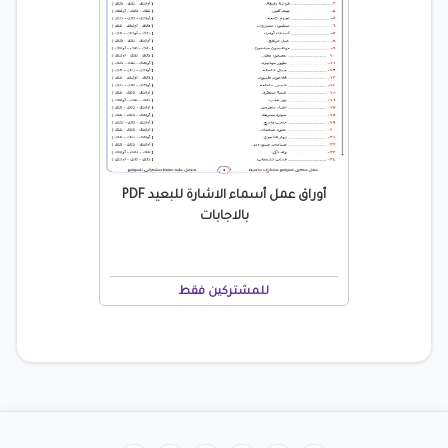
أوراق عمل أسماء الاشارة للبعيد PDF
بالاجابات
للمشتركين فقط