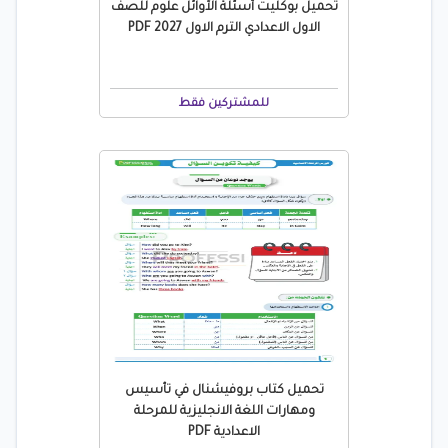
تحميل بوكليت أسئلة الأوائل علوم للصف
الاول الاعدادي الترم الاول 2027 PDF
للمشتركين فقط
تحميل كتاب بروفيشنال في تأسيس
ومهارات اللغة الانجليزية للمرحلة
الاعدادية PDF