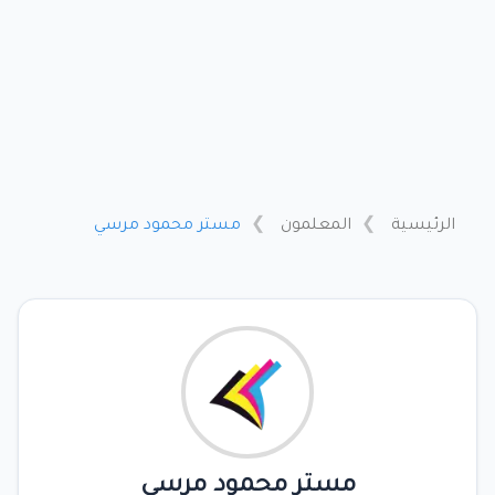
الرئيسية
المعلمون
مستر محمود مرسي
مستر محمود مرسي