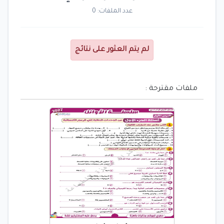
عدد الملفات: 0
لم يتم العثور على نتائج
ملفات مقترحة :