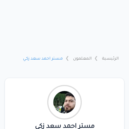
الرئيسية
المعلمون
مستر احمد سعد زكي
مستر احمد سعد زكي