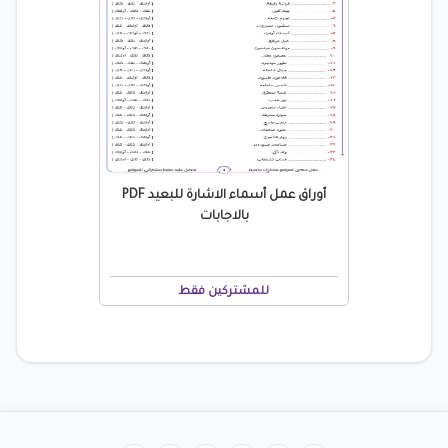
أوراق عمل أسماء الاشارة للبعيد PDF
بالاجابات
للمشتركين فقط