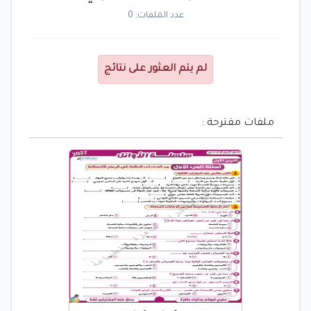
عدد الملفات: 0
لم يتم العثور على نتائج
ملفات مقترحة :