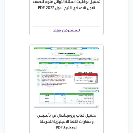
تحميل بوكليت أسئلة الأوائل علوم للصف
الاول الاعدادي الترم الاول 2027 PDF
للمشتركين فقط
تحميل كتاب بروفيشنال في تأسيس
ومهارات اللغة الانجليزية للمرحلة
الاعدادية PDF