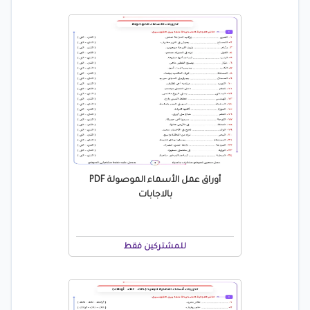
أوراق عمل الأسماء الموصولة PDF
بالاجابات
للمشتركين فقط