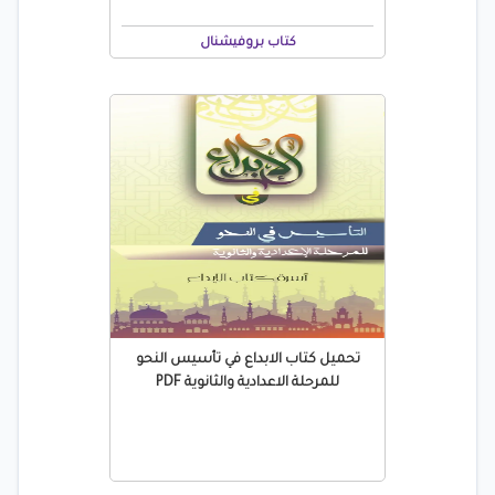
كتاب بروفيشنال
تحميل كتاب الابداع في تأسيس النحو
للمرحلة الاعدادية والثانوية PDF