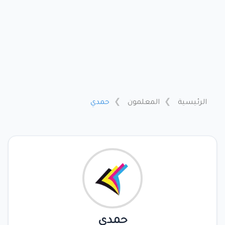
الرئيسية
المعلمون
حمدي
حمدي