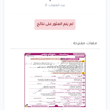
عدد الملفات: 0
لم يتم العثور على نتائج
ملفات مقترحة :