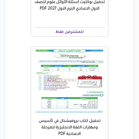
تحميل بوكليت أسئلة الأوائل علوم للصف
الاول الاعدادي الترم الاول 2027 PDF
للمشتركين فقط
تحميل كتاب بروفيشنال في تأسيس
ومهارات اللغة الانجليزية للمرحلة
الاعدادية PDF