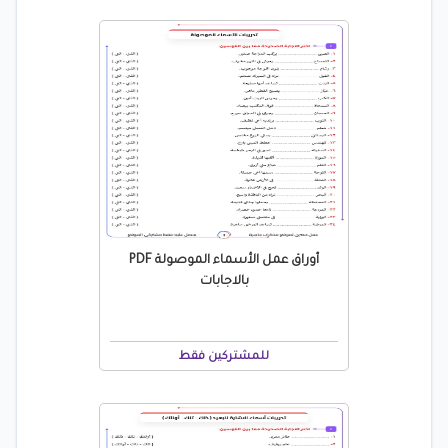
أوراق عمل الأسماء الموصولة PDF
بالاجابات
للمشتركين فقط