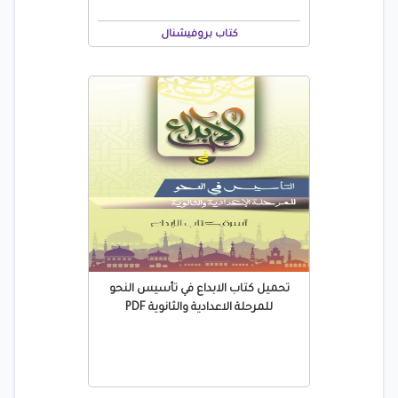
كتاب بروفيشنال
تحميل كتاب الابداع في تأسيس النحو
للمرحلة الاعدادية والثانوية PDF