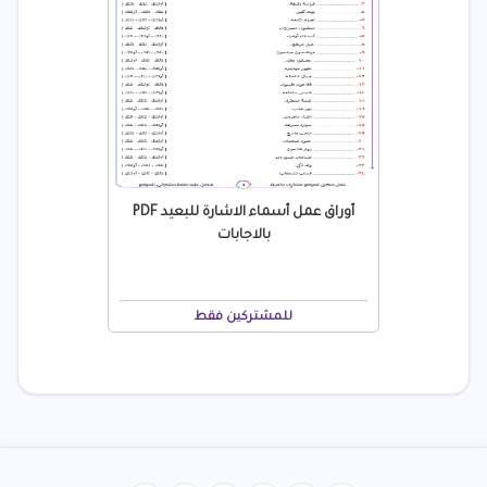
أوراق عمل أسماء الاشارة للبعيد PDF
بالاجابات
للمشتركين فقط