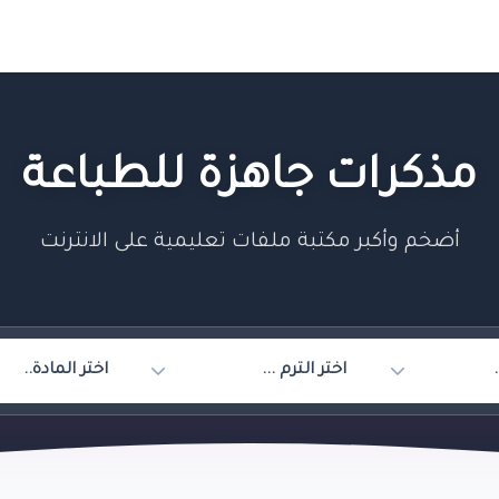
مذكرات جاهزة للطباعة
أضخم وأكبر مكتبة ملفات تعليمية على الانترنت