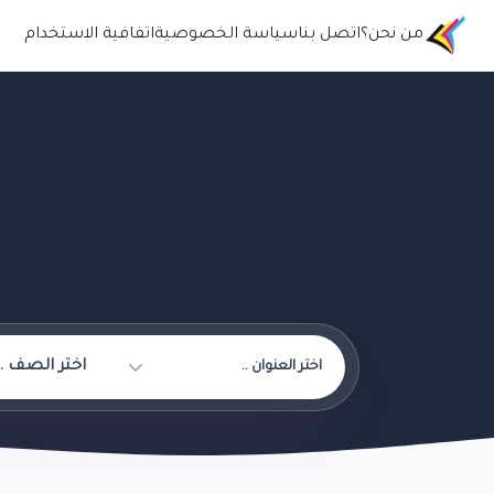
من نحن؟
اتصل بنا
سياسة الخصوصية
اتفافية الاستخدام