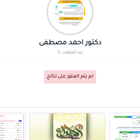
دكتور احمد مصطفى
عدد الملفات: 0
لم يتم العثور على نتائج