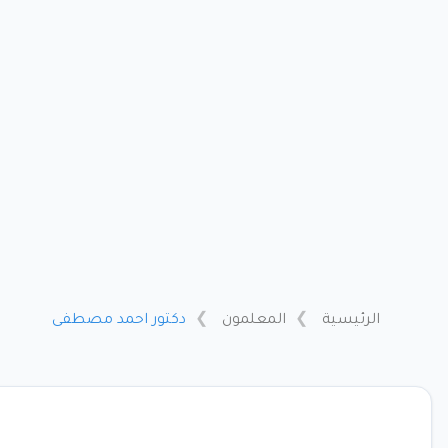
الرئيسية
المعلمون
دكتور احمد مصطفى