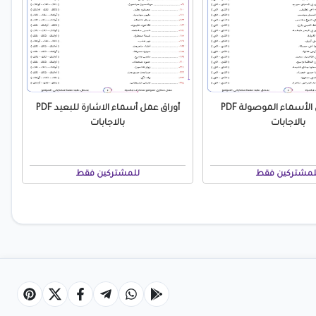
أوراق عمل الأسماء الموصولة PDF
أوراق عمل أسماء الاشارة للبعيد PDF
بالاجابات
بالاجابات
لمشتركين فقط
للمشتركين فقط