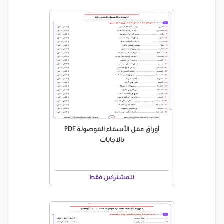
أوراق عمل الأسماء الموصولة PDF
بالاجابات
للمشتركين فقط