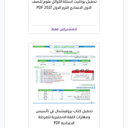
تحميل بوكليت أسئلة الأوائل علوم للصف
الاول الاعدادي الترم الاول 2027 PDF
للمشتركين فقط
تحميل كتاب بروفيشنال في تأسيس
ومهارات اللغة الانجليزية للمرحلة
الاعدادية PDF