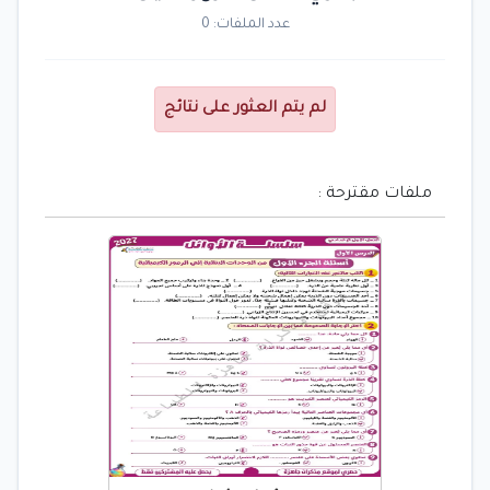
عدد الملفات: 0
لم يتم العثور على نتائج
ملفات مقترحة :