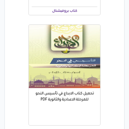
كتاب بروفيشنال
تحميل كتاب الابداع في تأسيس النحو
للمرحلة الاعدادية والثانوية PDF