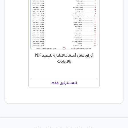
أوراق عمل أسماء الاشارة للبعيد PDF
بالاجابات
للمشتركين فقط