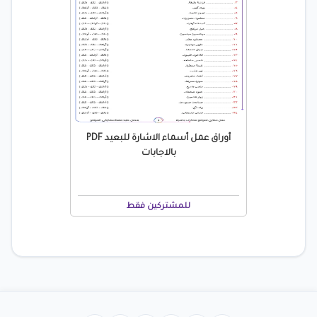
أوراق عمل أسماء الاشارة للبعيد PDF
بالاجابات
للمشتركين فقط