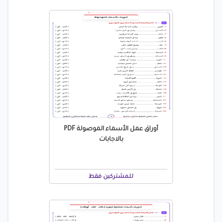
أوراق عمل الأسماء الموصولة PDF
بالاجابات
للمشتركين فقط