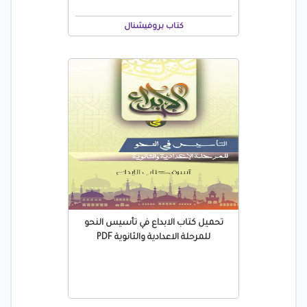
كتاب بروفيشنال
تحميل كتاب الابداع في تأسيس النحو
للمرحلة الاعدادية والثانوية PDF