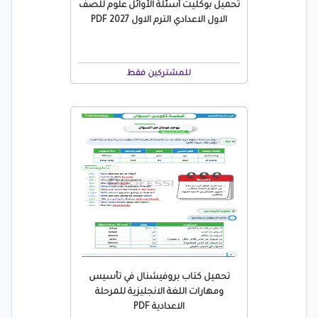
تحميل بوكليت أسئلة الأوائل علوم للصف
الاول الاعدادي الترم الاول 2027 PDF
للمشتركين فقط
تحميل كتاب بروفيشنال في تأسيس
ومهارات اللغة الانجليزية للمرحلة
الاعدادية PDF