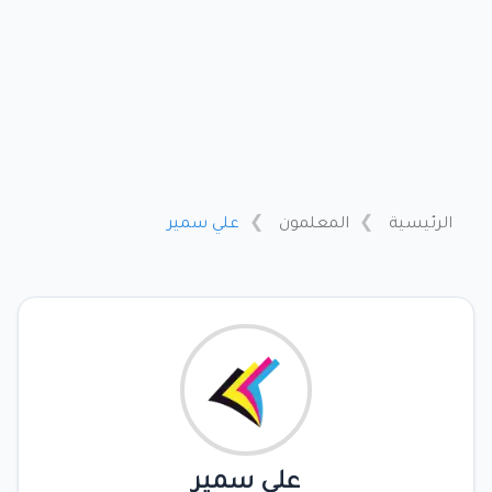
الرئيسية
المعلمون
علي سمير
علي سمير