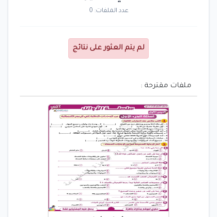
عدد الملفات: 0
لم يتم العثور على نتائج
ملفات مقترحة :