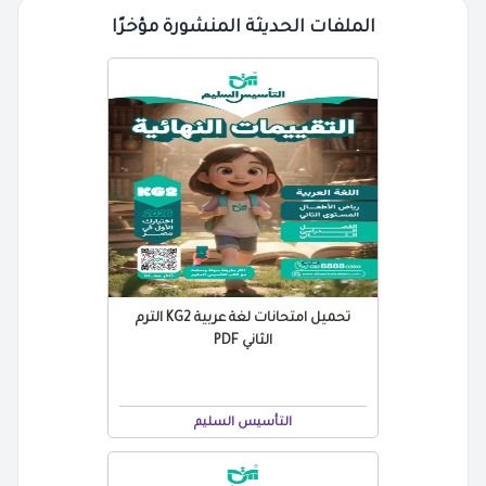
الملفات الحديثة المنشورة مؤخرًا
تحميل امتحانات لغة عربية KG2 الترم
الثاني PDF
التأسيس السليم