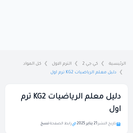
الرئيسية
كي جي 2
الترم الاول
كل المواد
دليل معلم الرياضيات KG2 ترم اول
دليل معلم الرياضيات KG2 ترم
اول
تاريخ النشر:
21 يناير 2025
رابط الصفحة:
نسخ