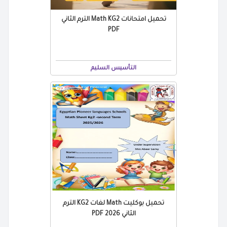
تحميل امتحانات Math KG2 الترم الثاني
PDF
التأسيس السليم
تحميل بوكليت Math لغات KG2 الترم
الثاني 2026 PDF