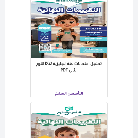
تحميل امتحانات لغة انجليزية KG2 الترم
الثاني PDF
التأسيس السليم