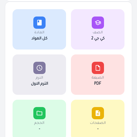
الصف
المادة
كي جي 2
كل المواد
الصيغة
الترم
PDF
الترم الاول
الصفحات
الحجم
-
-