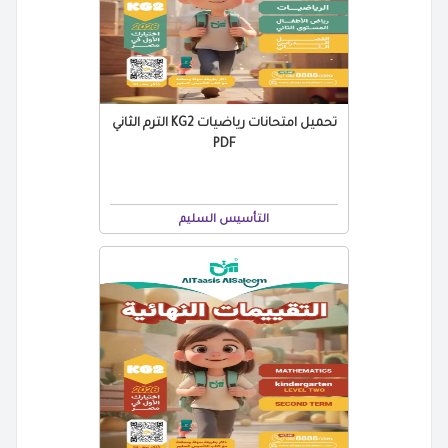
تحميل امتحانات رياضيات KG2 الترم الثاني
PDF
التأسيس السليم