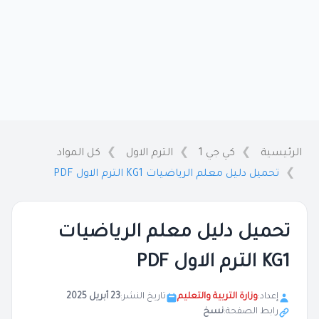
الرئيسية
كي جي 1
الترم الاول
كل المواد
تحميل دليل معلم الرياضيات KG1 الترم الاول PDF
تحميل دليل معلم الرياضيات
KG1 الترم الاول PDF
إعداد:
وزارة التربية والتعليم
تاريخ النشر:
23 أبريل 2025
رابط الصفحة:
نسخ