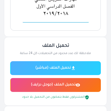
تحميل الملف
ملاحظة: لك عدد محدود من التحميلات كل 24 ساعة
تحميل الملف (مباشر)
تحميل الملف (جوجل درايف)
المشتركون فقط يتمكنون من التحميل بلا حدود