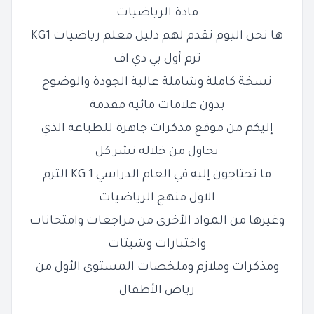
مادة الرياضيات
ها نحن اليوم نقدم لهم دليل معلم رياضيات KG1
ترم أول بي دي اف
نسخة كاملة وشاملة عالية الجودة والوضوح
بدون علامات مائية مقدمة
إليكم من موقع مذكرات جاهزة للطباعة الذي
نحاول من خلاله نشر كل
ما تحتاجون إليه في العام الدراسي KG 1 الترم
الاول منهج الرياضيات
وغيرها من المواد الأخرى من مراجعات وامتحانات
واختبارات وشيتات
ومذكرات وملازم وملخصات المستوى الأول من
رياض الأطفال