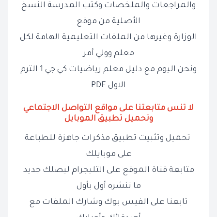
والمراجعات والملخصات وكتب المدرسة النسخ
الأصلية من موقع
الوزارة وغيرها من الملفات التعليمية الهامة لكل
معلم وولي أمر
ونحن اليوم مع دليل معلم رياضيات كي جي 1 الترم
الاول PDF
لا تنس متابعتنا على مواقع التواصل الاجتماعي
وتحميل تطبيق الموبايل
تحميل وتثبيت تطبيق مذكرات جاهزة للطباعة
على موبايلك
متابعة قناة الموقع على التليجرام ليصلك جديد
ما ننشره أول بأول
تابعنا على الفيس بوك وشارك الملفات مع