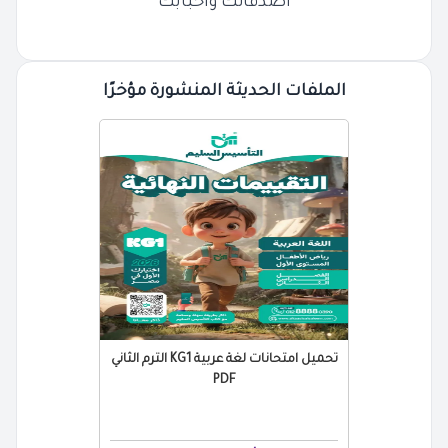
أصدقائك وأحبابك
الملفات الحديثة المنشورة مؤخرًا
تحميل امتحانات لغة عربية KG1 الترم الثاني
PDF