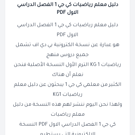
دليل معلم رياضيات كي جي 1 الفصل الدراسي
الاول PDF
دليل معلم رياضيات كي جي 1 الفصل الدراسي
الاول PDF
هو عبارة عن نسخة الكترونية بي دي اف تشمل
جميع دروس منهج
رياضيات KG 1 الترم الأول النسخة الأصلية فنحن
نعلم أن هناك
الكثير من معلمي كي جي 1 يبحثون عن دليل معلم
رياضيات KG1
ولهذا نحن اليوم ننشر لهم هذه النسخة من دليل
معلم رياضيات
كي جي 1 الفصل الدراسي الاول PDF النسخة
الالكترونية التي يستطيع