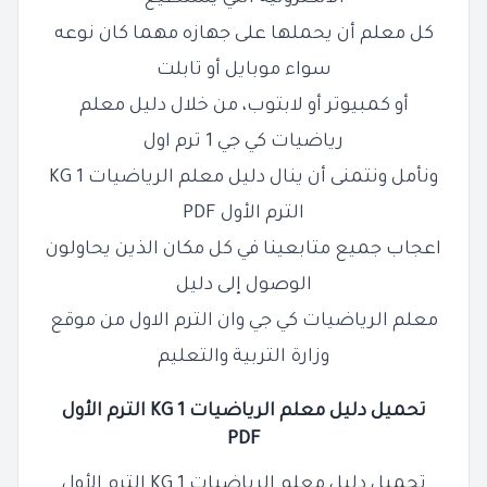
كل معلم أن يحملها على جهازه مهما كان نوعه
سواء موبايل أو تابلت
أو كمبيوتر أو لابتوب، من خلال دليل معلم
رياضيات كي جي 1 ترم اول
ونأمل ونتمنى أن ينال دليل معلم الرياضيات KG 1
الترم الأول PDF
اعجاب جميع متابعينا في كل مكان الذين يحاولون
الوصول إلى دليل
معلم الرياضيات كي جي وان الترم الاول من موقع
وزارة التربية والتعليم
تحميل دليل معلم الرياضيات KG 1 الترم الأول
PDF
تحميل دليل معلم الرياضيات KG 1 الترم الأول