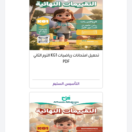
تحميل امتحانات رياضيات KG1 الترم الثاني
PDF
التأسيس السليم