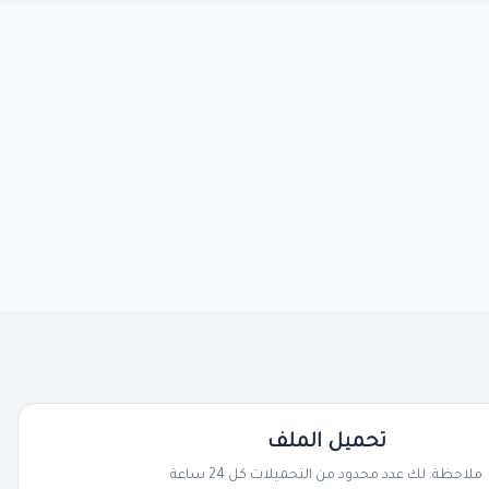
تحميل الملف
ملاحظة: لك عدد محدود من التحميلات كل 24 ساعة