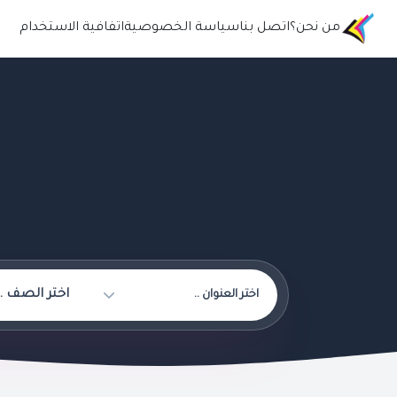
من نحن؟
اتصل بنا
سياسة الخصوصية
اتفافية الاستخدام