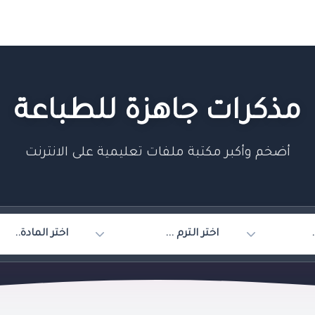
مذكرات جاهزة للطباعة
أضخم وأكبر مكتبة ملفات تعليمية على الانترنت