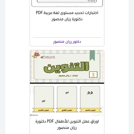
اختبارات تحديد مستوى لغة عربية PDF
دكتورة رزان منصور
دكتور رزان منصور
اوراق عمل التنوين للأطفال PDF دكتورة
رزان منصور