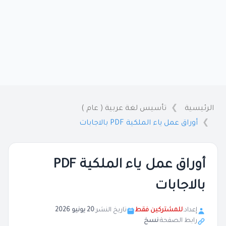
الرئيسية
تأسيس لغة عربية ( عام )
أوراق عمل ياء الملكية PDF بالاجابات
أوراق عمل ياء الملكية PDF
بالاجابات
إعداد:
للمشتركين فقط
تاريخ النشر:
20 يونيو 2026
رابط الصفحة:
نسخ