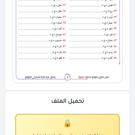
تحميل الملف
🔒