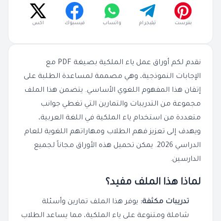
بنترست
تيليجرام
واتساب
فيسبوك
اكس
نقدم لكم أوراق عمل ياء الملكية بصيغة PDF مع
الإجابات النموذجية، وهي مصممة لمساعدة الطلبة على
إتقان هذا المفهوم اللغوي الأساسي. يتضمن هذا الملف
مجموعة من التدريبات والتمارين التي تغطي جوانب
متعددة من استخدام ياء الملكية في اللغة العربية،
ويهدف إلى تعزيز فهم الطلاب ومهاراتهم اللغوية للعام
الدراسي 2026. يمكن تحميل هذه الأوراق مجاناً لجميع
الدارسين.
لماذا هذا الملف مفيد؟
تدريبات مكثفة:
يوفر هذا الملف تمارين وأسئلة
شاملة ومتنوعة على ياء الملكية، مما يساعد الطلاب