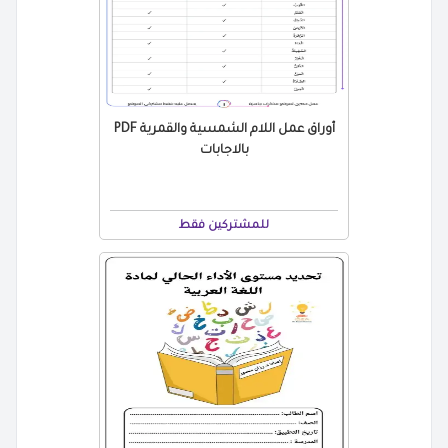
أوراق عمل اللام الشمسية والقمرية PDF
بالاجابات
للمشتركين فقط