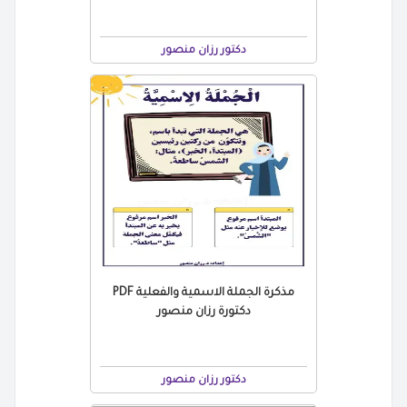
دكتور رزان منصور
مذكرة الجملة الاسمية والفعلية PDF
دكتورة رزان منصور
دكتور رزان منصور