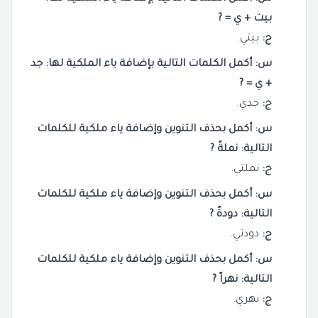
بيت + ي = ?
ج:
بيتي.
س: أكمل الكلمات التالية بإضافة ياء الملكية لها: جد
+ ي = ?
ج:
جدي.
س: أكمل بحذف التنوين وإضافة ياء ملكية للكلمات
التالية: نملةً ?
ج:
نملتي.
س: أكمل بحذف التنوين وإضافة ياء ملكية للكلمات
التالية: دودةً ?
ج:
دودتي.
س: أكمل بحذف التنوين وإضافة ياء ملكية للكلمات
التالية: نهراً ?
ج:
نهري.