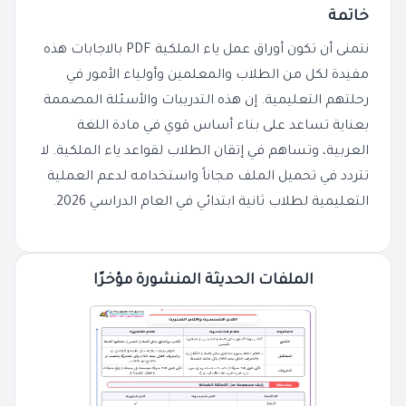
خاتمة
نتمنى أن تكون أوراق عمل ياء الملكية PDF بالاجابات هذه
مفيدة لكل من الطلاب والمعلمين وأولياء الأمور في
رحلتهم التعليمية. إن هذه التدريبات والأسئلة المصممة
بعناية تساعد على بناء أساس قوي في مادة اللغة
العربية، وتساهم في إتقان الطلاب لقواعد ياء الملكية. لا
تتردد في تحميل الملف مجاناً واستخدامه لدعم العملية
التعليمية لطلاب ثانية ابتدائي في العام الدراسي 2026.
الملفات الحديثة المنشورة مؤخرًا