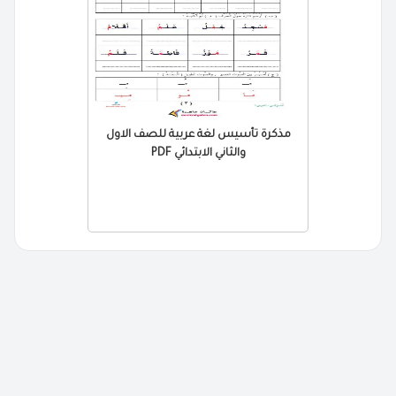
مذكرة تأسيس لغة عربية للصف الاول
والثاني الابتدائي PDF