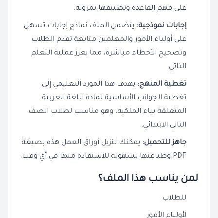
على فهم القاعدة وتطبيقها بمرونة.
إجابات نموذجية:
يتضمن الملف نماذج إجابات تسهل
على أولياء الأمور والمعلمين متابعة تقدم الطلاب
وتصحيح الأخطاء مباشرة، مما يعزز عملية التعلم
الذاتي.
تغطية المنهج:
يهدف هذا المورد التعليمي إلى
تغطية الجوانب الأساسية لمادة اللغة العربية
المتعلقة بياء الملكية، وهو مناسب لطلاب الصف
الثاني الابتدائي.
جاهز للتحميل:
يمكنك تنزيل أوراق العمل هذه بصيغة
PDF وطباعتها بسهولة للاستفادة منها في أي وقت.
لمن يناسب هذا الملف؟
للطلاب
لأولياء الأمور