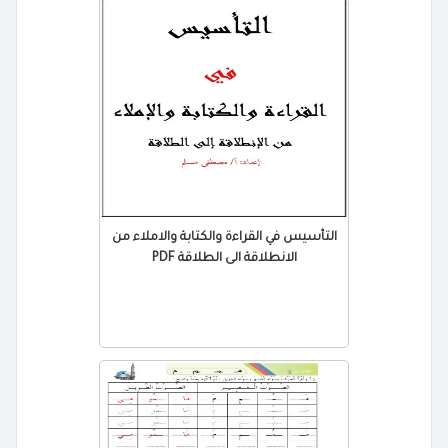
التأسيس في القراءة والكتابة والاملاء من
الانطلاقة الى الطلاقة PDF