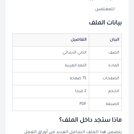
للمعلمين
بيانات الملف
البيان
التفاصيل
الصف
الثاني الابتدائي
المادة
اللغة العربية
الصفحات
15 صفحة
الحجم
2 ميجا
الصيغة
PDF
ماذا ستجد داخل الملف؟
يتضمن هذا الملف الشامل العديد من أوراق العمل