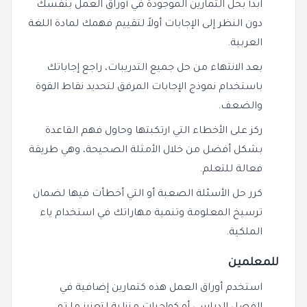
ابدأ بحل التمارين الموجودة في أوراق العمل بنفسك
دون النظر إلى الإجابات أولاً لتقييم فهمك لمادة اللغة
العربية.
بعد الانتهاء من حل جميع التدريبات، راجع إجاباتك
باستخدام نموذج الإجابات المرفق لتحديد نقاط القوة
والضعف.
ركز على الأخطاء التي ارتكبتها وحاول فهم القاعدة
بشكل أفضل من خلال الأمثلة الصحيحة، وهي طريقة
فعالة للتعلم.
كرر حل الأسئلة الصعبة أو التي أخطأت فيها لضمان
ترسيخ المعلومة وتنمية مهاراتك في استخدام ياء
الملكية.
للمعلمين
استخدم أوراق العمل هذه كتمارين إضافية في